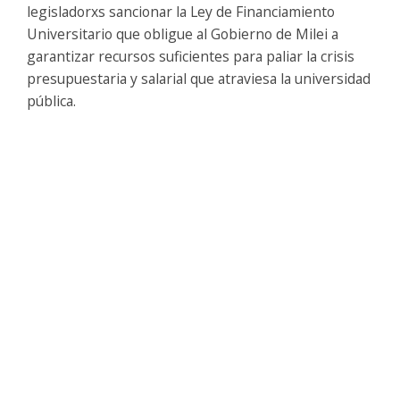
legisladorxs sancionar la Ley de Financiamiento
Universitario que obligue al Gobierno de Milei a
garantizar recursos suficientes para paliar la crisis
presupuestaria y salarial que atraviesa la universidad
pública.