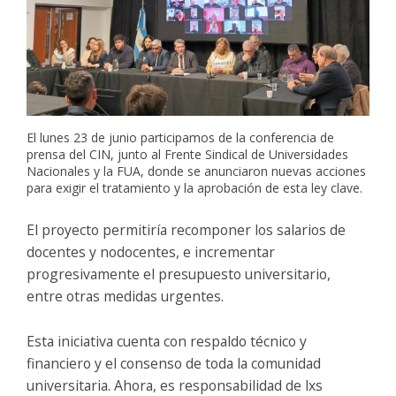
El lunes 23 de junio participamos de la conferencia de
prensa del CIN, junto al Frente Sindical de Universidades
Nacionales y la FUA, donde se anunciaron nuevas acciones
para exigir el tratamiento y la aprobación de esta ley clave.
El proyecto permitiría recomponer los salarios de
docentes y nodocentes, e incrementar
progresivamente el presupuesto universitario,
entre otras medidas urgentes.
Esta iniciativa cuenta con respaldo técnico y
financiero y el consenso de toda la comunidad
universitaria. Ahora, es responsabilidad de lxs