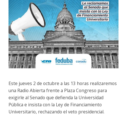
Este jueves 2 de octubre a las 13 horas realizaremos
una Radio Abierta frente a Plaza Congreso para
exigirle al Senado que defienda la Universidad
Pública e insista con la Ley de Financiamiento
Universitario, rechazando el veto presidencial.