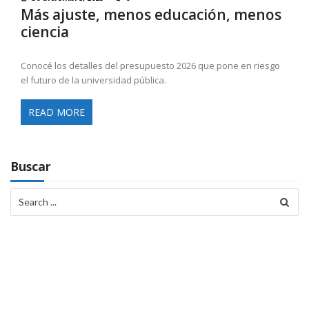
Más ajuste, menos educación, menos
ciencia
Conocé los detalles del presupuesto 2026 que pone en riesgo
el futuro de la universidad pública.
READ MORE
Buscar
Search
for: