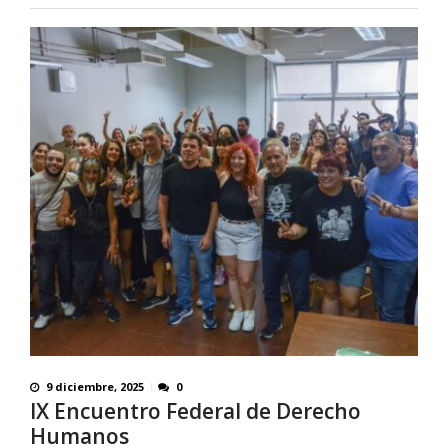
9 diciembre, 2025
0
IX Encuentro Federal de Derecho
Humanos