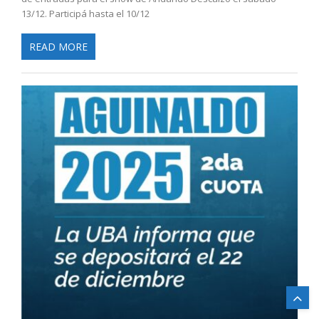
13/12. Participá hasta el 10/12
READ MORE