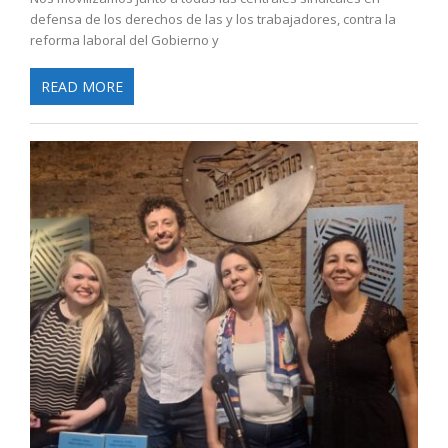
defensa de los derechos de las y los trabajadores, contra la
reforma laboral del Gobierno y
READ MORE