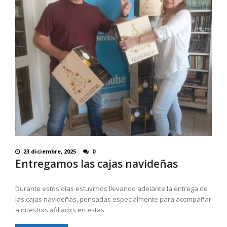
23 diciembre, 2025
0
Entregamos las cajas navideñas
Durante estos días estuvimos llevando adelante la entrega de
las cajas navideñas, pensadas especialmente para acompañar
a nuestrxs afiliadxs en estas