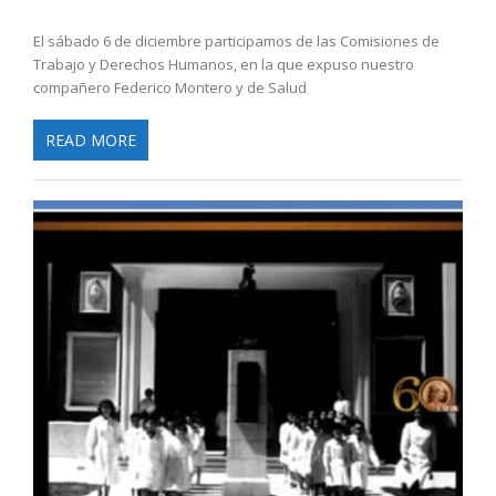
El sábado 6 de diciembre participamos de las Comisiones de
Trabajo y Derechos Humanos, en la que expuso nuestro
compañero Federico Montero y de Salud
READ MORE