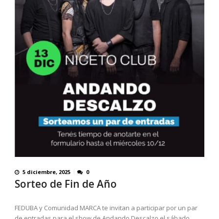
5 diciembre, 2025
0
Sorteo de Fin de Año
FEDUBA y Comunidad MARCA te invitan a participar por un par
de entradas para el show de Andando Descalzo el sábado