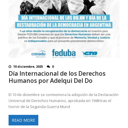
10 diciembre, 2025
0
Día Internacional de los Derechos
Humanos por Adelqui Del Do
El 10 de diciembre se conmemora la adopción de la Declaración
Universal de Derechos Humanos, aprobada en 1948 tras el
horror de la Segunda Guerra Mund
READ MORE