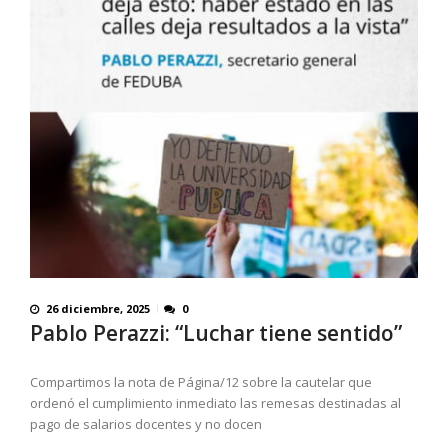
26 diciembre, 2025
0
Pablo Perazzi: “Luchar tiene sentido”
Compartimos la nota de Página/12 sobre la cautelar que
ordenó el cumplimiento inmediato las remesas destinadas al
pago de salarios docentes y no docen