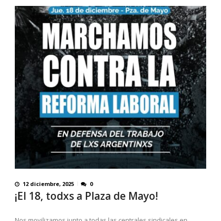
12 diciembre, 2025
0
¡El 18, todxs a Plaza de Mayo!
Nos movilizamos junto a todas las centrales sindicales en