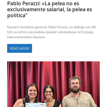
Pablo Perazzi: «La pelea no es
exclusivamente salarial, la pelea es
política”
Nuestro secretario general, Pablo Perazzi, en diálogo con AM
530, se refirió a la medida cautelar solicitada por el Consejo
Interuniversitario Naciona
READ MORE