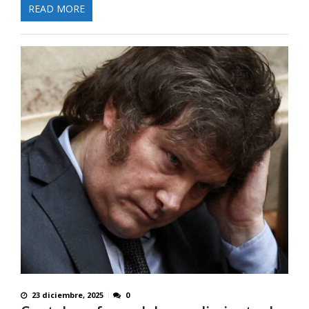
READ MORE
23 diciembre, 2025
0