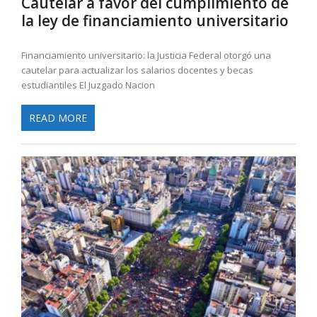
Cautelar a favor del cumplimiento de
la ley de financiamiento universitario
Financiamiento universitario: la Justicia Federal otorgó una
cautelar para actualizar los salarios docentes y becas
estudiantiles El Juzgado Nacion
READ MORE