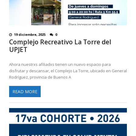
19 diciembre, 2025
0
Complejo Recreativo La Torre del
UPJET
Ahora nuestrxs afiliadxs tienen un nuevo espacio para
disfrutar y descansar, el Complejo La Torre, ubicado en General
Rodríguez, provincia de Buenos A
READ MORE