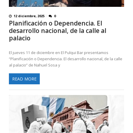
12 diciembre, 2025
0
Planificación o Dependencia. El
desarrollo nacional, de la calle al
palacio
El jueves 11 de diciembre en El Pulqui Bar presentamos
“Planificación o Dependencia. El desarrollo nacional, de la calle
al palacio” de Nahuel Sosa y
READ MORE