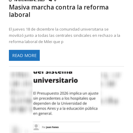
Masiva marcha contra la reforma
laboral
El jueves 18 de diciembre la comunidad universitaria se
movilizó junto a todas las centrales sindicales en rechazo a la
reforma laboral de Milei que p
READ MORE