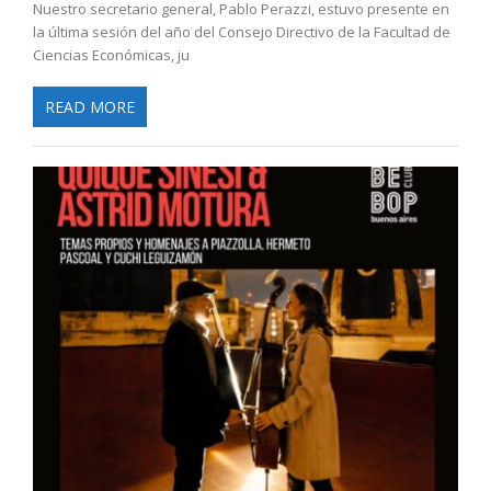
Nuestro secretario general, Pablo Perazzi, estuvo presente en
la última sesión del año del Consejo Directivo de la Facultad de
Ciencias Económicas, ju
READ MORE