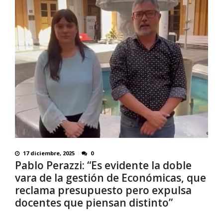
17 diciembre, 2025
0
Pablo Perazzi: “Es evidente la doble
vara de la gestión de Económicas, que
reclama presupuesto pero expulsa
docentes que piensan distinto”