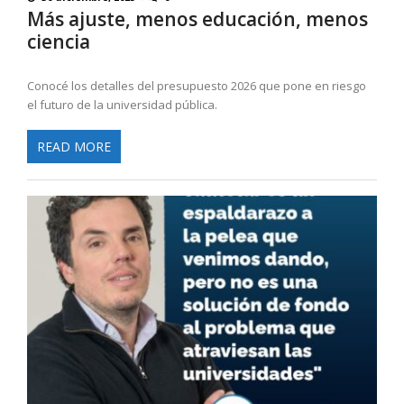
Más ajuste, menos educación, menos
ciencia
Conocé los detalles del presupuesto 2026 que pone en riesgo
el futuro de la universidad pública.
READ MORE