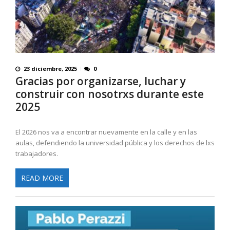
23 diciembre, 2025
0
Gracias por organizarse, luchar y
construir con nosotrxs durante este
2025
El 2026 nos va a encontrar nuevamente en la calle y en las
aulas, defendiendo la universidad pública y los derechos de lxs
trabajadores.
READ MORE