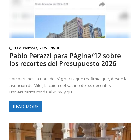
18 diciembre, 2025
0
Pablo Perazzi para Página/12 sobre
los recortes del Presupuesto 2026
Compartimos la nota de Página/12 que reafirma que, desde la
asunción de Milei, la caída del salario de lxs docentes
universitarixs ronda el 45 %, y qu
READ MORE