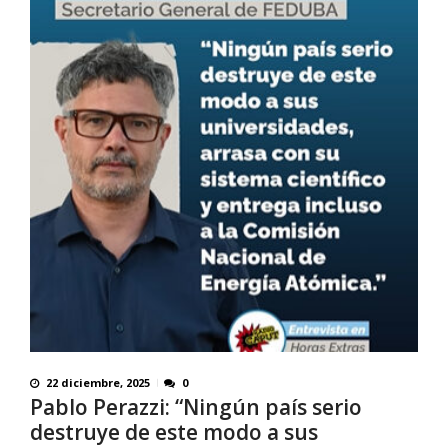
22 diciembre, 2025
0
Pablo Perazzi: “Ningún país serio
destruye de este modo a sus