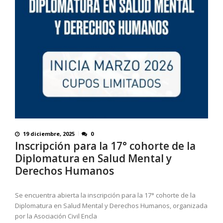
19 diciembre, 2025
0
Inscripción para la 17° cohorte de la
Diplomatura en Salud Mental y
Derechos Humanos
Se encuentra abierta la inscripción para la 17° cohorte de la
Diplomatura en Salud Mental y Derechos Humanos, organizada
por la Asociación Civil Encla