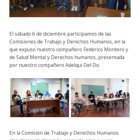
El sábado 6 de diciembre participamos de las
Comisiones de Trabajo y Derechos Humanos, en la
que expuso nuestro compañero Federico Montero y
de Salud Mental y Derechos humanos, presentada
por nuestro compañero Adelqui Del Do.
En la Comisión de Trabajo y Derechos Humanos