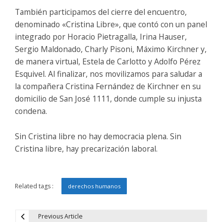
También participamos del cierre del encuentro,
denominado «Cristina Libre», que contó con un panel
integrado por Horacio Pietragalla, Irina Hauser,
Sergio Maldonado, Charly Pisoni, Máximo Kirchner y,
de manera virtual, Estela de Carlotto y Adolfo Pérez
Esquivel. Al finalizar, nos movilizamos para saludar a
la compañera Cristina Fernández de Kirchner en su
domicilio de San José 1111, donde cumple su injusta
condena.
Sin Cristina libre no hay democracia plena. Sin
Cristina libre, hay precarización laboral.
Related tags :
derechos humanos
Previous Article