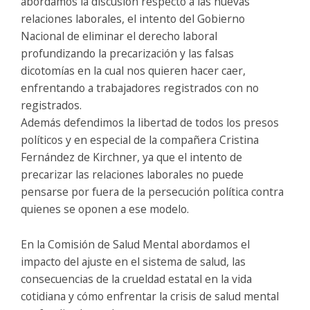
abordamos la discusión respecto a las nuevas
relaciones laborales, el intento del Gobierno
Nacional de eliminar el derecho laboral
profundizando la precarización y las falsas
dicotomías en la cual nos quieren hacer caer,
enfrentando a trabajadores registrados con no
registrados.
Además defendimos la libertad de todos los presos
políticos y en especial de la compañera Cristina
Fernández de Kirchner, ya que el intento de
precarizar las relaciones laborales no puede
pensarse por fuera de la persecución política contra
quienes se oponen a ese modelo.
En la Comisión de Salud Mental abordamos el
impacto del ajuste en el sistema de salud, las
consecuencias de la crueldad estatal en la vida
cotidiana y cómo enfrentar la crisis de salud mental