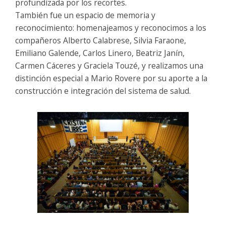
profundizada por los recortes.
También fue un espacio de memoria y
reconocimiento: homenajeamos y reconocimos a los
compañeros Alberto Calabrese, Silvia Faraone,
Emiliano Galende, Carlos Linero, Beatriz Janín,
Carmen Cáceres y Graciela Touzé, y realizamos una
distinción especial a Mario Rovere por su aporte a la
construcción e integración del sistema de salud.