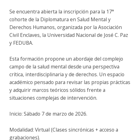
Se encuentra abierta la inscripción para la 17°
cohorte de la Diplomatura en Salud Mental y
Derechos Humanos, organizada por la Asociación
Civil Enclaves, la Universidad Nacional de José C. Paz
y FEDUBA.
Esta formación propone un abordaje del complejo
campo de la salud mental desde una perspectiva
crítica, interdisciplinaria y de derechos. Un espacio
académico pensado para revisar las propias prácticas
y adquirir marcos teóricos sólidos frente a
situaciones complejas de intervención.
Inicio: Sábado 7 de marzo de 2026.
Modalidad: Virtual (Clases sincrónicas + acceso a
grabaciones).