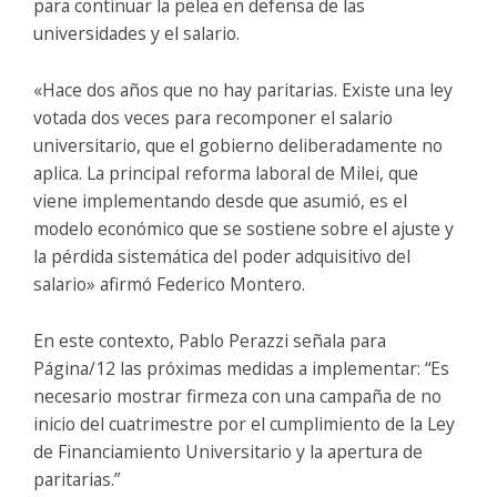
para continuar la pelea en defensa de las
universidades y el salario.
«Hace dos años que no hay paritarias. Existe una ley
votada dos veces para recomponer el salario
universitario, que el gobierno deliberadamente no
aplica. La principal reforma laboral de Milei, que
viene implementando desde que asumió, es el
modelo económico que se sostiene sobre el ajuste y
la pérdida sistemática del poder adquisitivo del
salario» afirmó
Federico Montero
.
En este contexto, Pablo Perazzi señala para
Página/12
las próximas medidas a implementar: “Es
necesario mostrar firmeza con una campaña de no
inicio del cuatrimestre por el cumplimiento de la Ley
de Financiamiento Universitario y la apertura de
paritarias.”