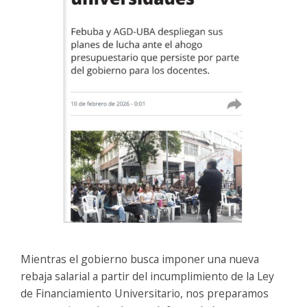
Mientras el gobierno busca imponer una nueva
rebaja salarial a partir del incumplimiento de la Ley
de Financiamiento Universitario, nos preparamos