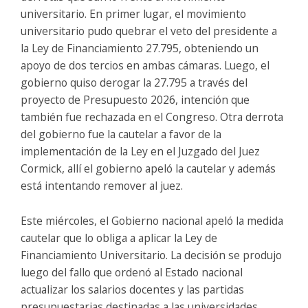
universitario. En primer lugar, el movimiento
universitario pudo quebrar el veto del presidente a
la Ley de Financiamiento 27.795, obteniendo un
apoyo de dos tercios en ambas cámaras. Luego, el
gobierno quiso derogar la 27.795 a través del
proyecto de Presupuesto 2026, intención que
también fue rechazada en el Congreso. Otra derrota
del gobierno fue la cautelar a favor de la
implementación de la Ley en el Juzgado del Juez
Cormick, allí el gobierno apeló la cautelar y además
está intentando remover al juez.
Este miércoles, el Gobierno nacional apeló la medida
cautelar que lo obliga a aplicar la Ley de
Financiamiento Universitario. La decisión se produjo
luego del fallo que ordenó al Estado nacional
actualizar los salarios docentes y las partidas
presupuestarias destinadas a las universidades.