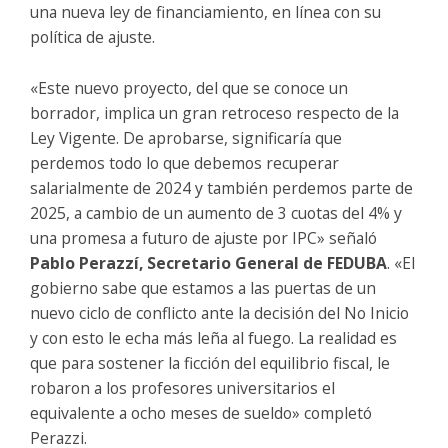
una nueva ley de financiamiento, en línea con su
política de ajuste.
«Este nuevo proyecto, del que se conoce un
borrador, implica un gran retroceso respecto de la
Ley Vigente. De aprobarse, significaría que
perdemos todo lo que debemos recuperar
salarialmente de 2024 y también perdemos parte de
2025, a cambio de un aumento de 3 cuotas del 4% y
una promesa a futuro de ajuste por IPC» señaló
Pablo Perazzí, Secretario General de FEDUBA
. «El
gobierno sabe que estamos a las puertas de un
nuevo ciclo de conflicto ante la decisión del No Inicio
y con esto le echa más leña al fuego. La realidad es
que para sostener la ficción del equilibrio fiscal, le
robaron a los profesores universitarios el
equivalente a ocho meses de sueldo» completó
Perazzi.