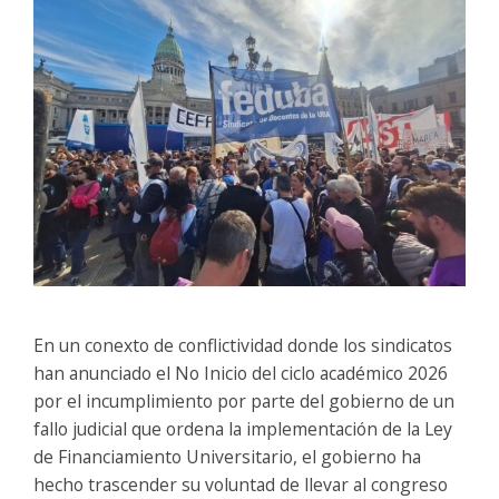
En un conexto de conflictividad donde los sindicatos
han anunciado el No Inicio del ciclo académico 2026
por el incumplimiento por parte del gobierno de un
fallo judicial que ordena la implementación de la Ley
de Financiamiento Universitario, el gobierno ha
hecho trascender su voluntad de llevar al congreso