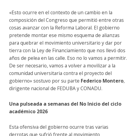
«Esto ocurre en el contexto de un cambio en la
composición del Congreso que permitió entre otras
cosas avanzar con la Reforma Laboral. El gobierno
pretende montar ese mismo esquema de alianzas
para quebrar el movimiento universitario y dar por
tierra con la Ley de Financiamiento que nos llevó dos
años de pelea en las calle. Eso no lo vamos a permitir.
De ser necesario, vamos a volver a movilizar a la
comunidad universitaria contra el proyecto del
gobierno» sostuvo por su parte
Federico Montero
,
dirigente nacional de FEDUBA y CONADU.
Una pulseada a semanas del No Inicio del ciclo
académico 2026
Esta ofensiva del gobierno ocurre tras varias
derrotas que sufrió frente al movimiento