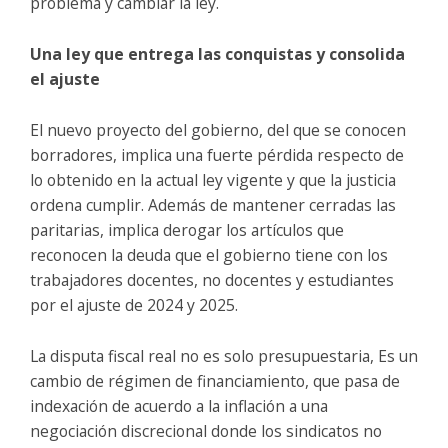
problema y cambiar la ley.
Una ley que entrega las conquistas y consolida
el ajuste
El nuevo proyecto del gobierno, del que se conocen
borradores, implica una fuerte pérdida respecto de
lo obtenido en la actual ley vigente y que la justicia
ordena cumplir. Además de mantener cerradas las
paritarias, implica derogar los artículos que
reconocen la deuda que el gobierno tiene con los
trabajadores docentes, no docentes y estudiantes
por el ajuste de 2024 y 2025.
La disputa fiscal real no es solo presupuestaria, Es un
cambio de régimen de financiamiento, que pasa de
indexación de acuerdo a la inflación a una
negociación discrecional donde los sindicatos no