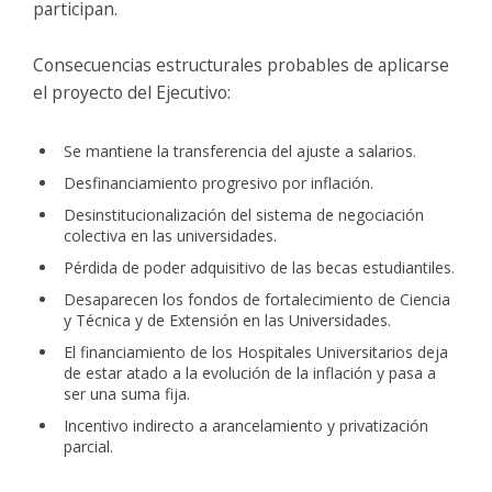
participan.
Consecuencias estructurales probables de aplicarse
el proyecto del Ejecutivo:
Se mantiene la transferencia del ajuste a salarios.
Desfinanciamiento progresivo por inflación.
Desinstitucionalización del sistema de negociación
colectiva en las universidades.
Pérdida de poder adquisitivo de las becas estudiantiles.
Desaparecen los fondos de fortalecimiento de Ciencia
y Técnica y de Extensión en las Universidades.
El financiamiento de los Hospitales Universitarios deja
de estar atado a la evolución de la inflación y pasa a
ser una suma fija.
Incentivo indirecto a arancelamiento y privatización
parcial.