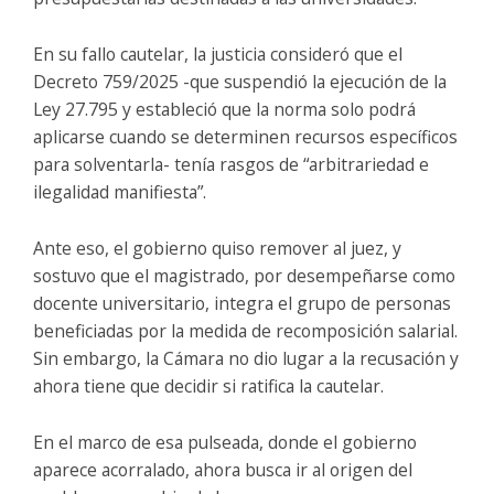
En su fallo cautelar, la justicia consideró que el
Decreto 759/2025 -que suspendió la ejecución de la
Ley 27.795 y estableció que la norma solo podrá
aplicarse cuando se determinen recursos específicos
para solventarla- tenía rasgos de “arbitrariedad e
ilegalidad manifiesta”.
Ante eso, el gobierno quiso remover al juez, y
sostuvo que el magistrado, por desempeñarse como
docente universitario, integra el grupo de personas
beneficiadas por la medida de recomposición salarial.
Sin embargo, la Cámara no dio lugar a la recusación y
ahora tiene que decidir si ratifica la cautelar.
En el marco de esa pulseada, donde el gobierno
aparece acorralado, ahora busca ir al origen del