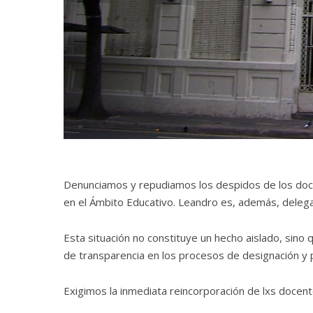
Denunciamos y repudiamos los despidos de los docen
en el Ámbito Educativo. Leandro es, además, deleg
Esta situación no constituye un hecho aislado, sino
de transparencia en los procesos de designación y p
Exigimos la inmediata reincorporación de lxs docentes