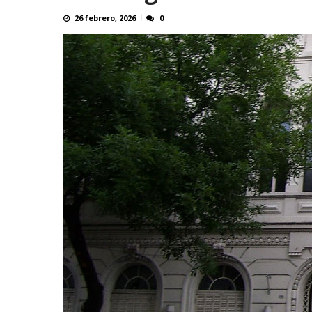
26 febrero, 2026
0