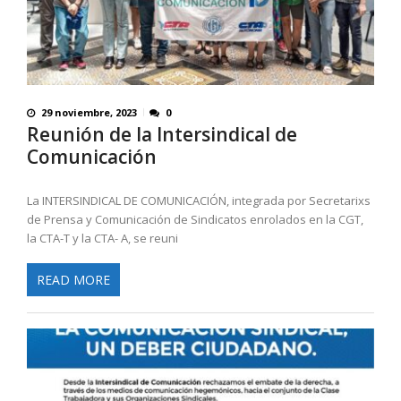
29 noviembre, 2023
0
Reunión de la Intersindical de
Comunicación
La INTERSINDICAL DE COMUNICACIÓN, integrada por Secretarixs
de Prensa y Comunicación de Sindicatos enrolados en la CGT,
la CTA-T y la CTA- A, se reuni
READ MORE