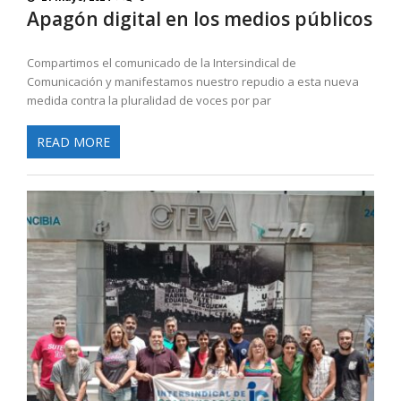
Apagón digital en los medios públicos
Compartimos el comunicado de la Intersindical de
Comunicación y manifestamos nuestro repudio a esta nueva
medida contra la pluralidad de voces por par
READ MORE