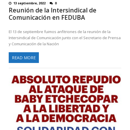
13 septiembre, 2022
0
Reunión de la Intersindical de
Comunicación en FEDUBA
El 13 de septiembre fuimos anfitriones de la reunión de la
Intersindical de Comunicación junto con el Secretario de Prensa
y Comunicación de la Nación
READ MORE