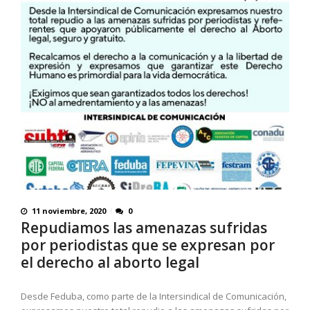
11 noviembre, 2020
0
Repudiamos las amenazas sufridas
por periodistas que se expresan por
el derecho al aborto legal
Desde Feduba, como parte de la Intersindical de Comunicación,