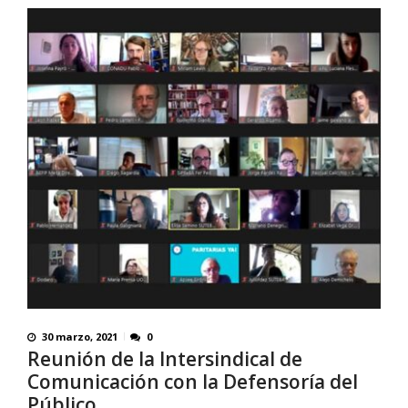
30 marzo, 2021
0
Reunión de la Intersindical de
Comunicación con la Defensoría del
Público