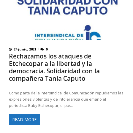
24 junio, 2021
0
Rechazamos los ataques de
Etchecopar a la libertad y la
democracia. Solidaridad con la
compañera Tania Caputo
Como parte de la Intersindical de Comunicación repudiamos las
expresiones violentas y de intolerancia que emanó el
periodista Baby Etchecopar, el pasa
READ MORE