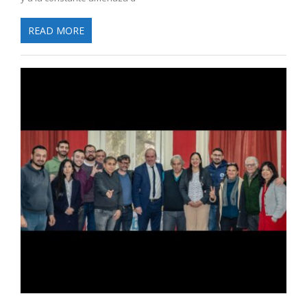
READ MORE