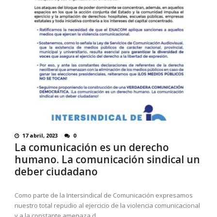
17 abril, 2023
0
La comunicación es un derecho
humano. La comunicación sindical un
deber ciudadano
Como parte de la Intersindical de Comunicación expresamos
nuestro total repudio al ejercicio de la violencia comunicacional
y a la constante amenaza d