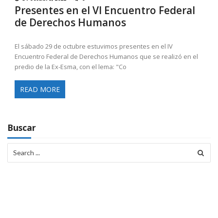
Presentes en el VI Encuentro Federal
de Derechos Humanos
El sábado 29 de octubre estuvimos presentes en el IV
Encuentro Federal de Derechos Humanos que se realizó en el
predio de la Ex-Esma, con el lema: "Co
READ MORE
Buscar
Search
for: