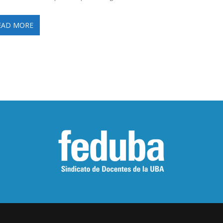
EAD MORE