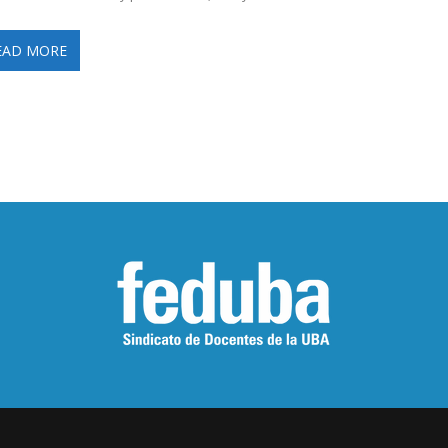
EAD MORE