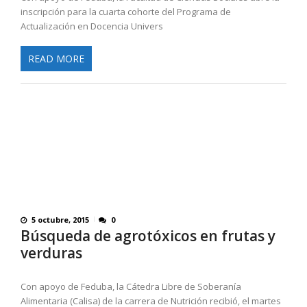
inscripción para la cuarta cohorte del Programa de
Actualización en Docencia Univers
READ MORE
5 octubre, 2015
0
Búsqueda de agrotóxicos en frutas y
verduras
Con apoyo de Feduba, la Cátedra Libre de Soberanía
Alimentaria (Calisa) de la carrera de Nutrición recibió, el martes