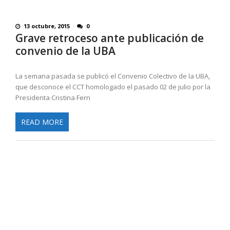
13 octubre, 2015
0
Grave retroceso ante publicación de
convenio de la UBA
La semana pasada se publicó el Convenio Colectivo de la UBA,
que desconoce el CCT homologado el pasado 02 de julio por la
Presidenta Cristina Fern
READ MORE