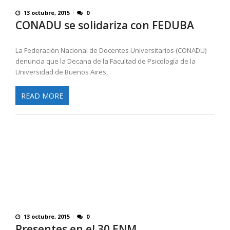
13 octubre, 2015
0
CONADU se solidariza con FEDUBA
La Federación Nacional de Docentes Universitarios (CONADU)
denuncia que la Decana de la Facultad de Psicología de la
Universidad de Buenos Aires,
READ MORE
13 octubre, 2015
0
Presentes en el 30 ENM