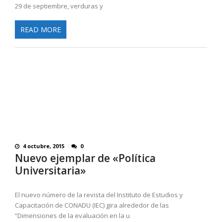
29 de septiembre, verduras y
READ MORE
4 octubre, 2015
0
Nuevo ejemplar de «Política
Universitaria»
El nuevo número de la revista del Instituto de Estudios y
Capacitación de CONADU (IEC) gira alrededor de las
“Dimensiones de la evaluación en la u