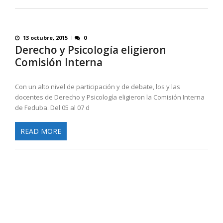
13 octubre, 2015
0
Derecho y Psicología eligieron
Comisión Interna
Con un alto nivel de participación y de debate, los y las
docentes de Derecho y Psicología eligieron la Comisión Interna
de Feduba. Del 05 al 07 d
READ MORE