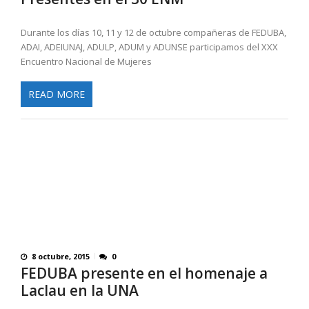
Durante los días 10, 11 y 12 de octubre compañeras de FEDUBA,
ADAI, ADEIUNAJ, ADULP, ADUM y ADUNSE participamos del XXX
Encuentro Nacional de Mujeres
READ MORE
8 octubre, 2015
0
FEDUBA presente en el homenaje a
Laclau en la UNA