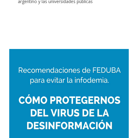
argentino y las universidades públicas