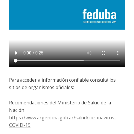
Para acceder a información confiable consultá los
sitios de organismos oficiales:
Recomendaciones del Ministerio de Salud de la
Nación
https://www.argentina.gob.ar/salud/coronavirus-
COVID-19