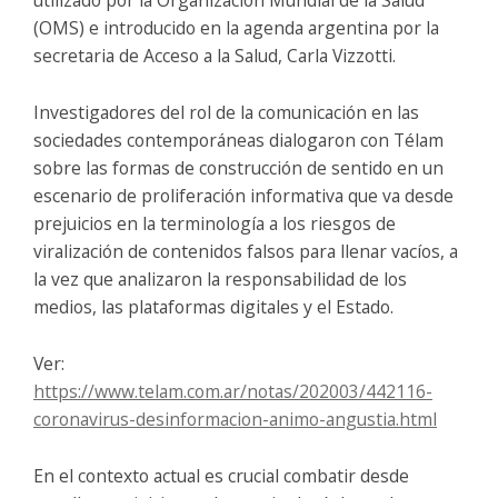
(OMS) e introducido en la agenda argentina por la
secretaria de Acceso a la Salud, Carla Vizzotti.
Investigadores del rol de la comunicación en las
sociedades contemporáneas dialogaron con Télam
sobre las formas de construcción de sentido en un
escenario de proliferación informativa que va desde
prejuicios en la terminología a los riesgos de
viralización de contenidos falsos para llenar vacíos, a
la vez que analizaron la responsabilidad de los
medios, las plataformas digitales y el Estado.
Ver:
https://www.telam.com.ar/notas/202003/442116-
coronavirus-desinformacion-animo-angustia.html
En el contexto actual es crucial combatir desde