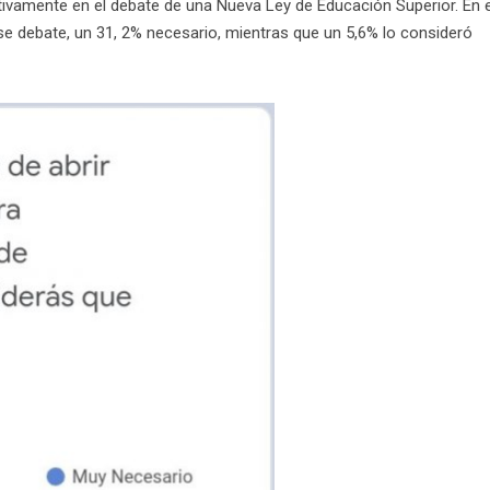
ctivamente en el debate de una Nueva Ley de Educación Superior. En 
se debate, un 31, 2% necesario, mientras que un 5,6% lo consideró