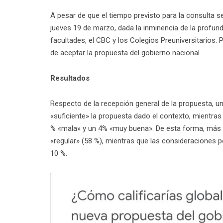
A pesar de que el tiempo previsto para la consulta se
jueves 19 de marzo, dada la inminencia de la profun
facultades, el CBC y los Colegios Preuniversitarios.
de aceptar la propuesta del gobierno nacional.
Resultados
Respecto de la recepción general de la propuesta, u
«suficiente» la propuesta dado el contexto, mientras 
% «mala» y un 4% «muy buena». De esta forma, más d
«regular» (58 %), mientras que las consideraciones 
10 %.