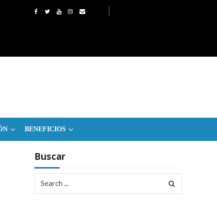
ÓN
BENEFICIOS
Buscar