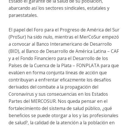
Estado el garante de la salud de su población,
abarcando así los sectores sindicales, estatales y
paraestatales.
El papel del Foro para el Progreso de América del Sur
(ProSur) ha sido nulo, mientras el MerCoSur empezó
a convocar al Banco Interamericano de Desarrollo
(BID), al Banco de Desarrollo de América Latina – CAF
y a el Fondo Financiero para el Desarrollo de los
Países de la Cuenca de la Plata – FONPLATA para que
evalúen en forma conjunta líneas de acción que
contribuyan a enfrentar eficazmente los desafíos
derivados del combate a la propagación del
Coronavirus y sus consecuencias en los Estados
Partes del MERCOSUR. Nos queda pensar en el
fortalecimiento del sistema de salud público, ¿qué
beneficios se puede otorgar a los y las profesionales
de salud?, la calidad de la atención a la población en