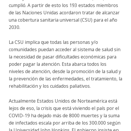
cumplió. A partir de esto los 193 estados miembros
de las Naciones Unidas acordaron tratar de alcanzar
una cobertura sanitaria universal (CSU) para el año
2030.
La CSU implica que todas las personas y/o
comunidades puedan acceder al sistema de salud sin
la necesidad de pasar dificultades económicas para
poder pagar la atención. Esta abarca todos los
niveles de atención, desde la promoción de la salud y
la prevención de las enfermedades, el tratamiento, la
rehabilitación y los cuidados paliativos.
Actualmente Estados Unidos de Norteamérica está
lejos de eso, la crisis que está viviendo el país por el
COVID-19 ha dejado más de 8000 muertes y la suma
de infectados escala por arriba de los 300.000 según
la Universidad John Hopkins. El gobierno insiste en