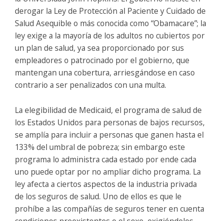
derogar la Ley de Protección al Paciente y Cuidado de
Salud Asequible o más conocida como “Obamacare”; la
ley exige a la mayoría de los adultos no cubiertos por
un plan de salud, ya sea proporcionado por sus
empleadores o patrocinado por el gobierno, que
mantengan una cobertura, arriesgándose en caso
contrario a ser penalizados con una multa.
La elegibilidad de Medicaid, el programa de salud de
los Estados Unidos para personas de bajos recursos,
se amplía para incluir a personas que ganen hasta el
133% del umbral de pobreza; sin embargo este
programa lo administra cada estado por ende cada
uno puede optar por no ampliar dicho programa. La
ley afecta a ciertos aspectos de la industria privada
de los seguros de salud. Uno de ellos es que le
prohíbe a las compañías de seguros tener en cuenta