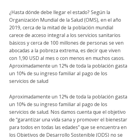
¿Hasta dónde debe llegar el estado? Según la
Organización Mundial de la Salud (OMS), en el año
2019, cerca de la mitad de la población mundial
carece de acceso integral a los servicios sanitarios
básicos y cerca de 100 millones de personas se ven
abocadas a la pobreza extrema, es decir que viven
con 1,90 USD al mes o con menos en muchos casos.
Aproximadamente un 12% de toda la población gasta
un 10% de su ingreso familiar al pago de los
servicios de salud
Aproximadamente un 12% de toda la población gasta
un 10% de su ingreso familiar al pago de los
servicios de salud. Nos damos cuenta que el objetivo
de “garantizar una vida sana y promover el bienestar
para todos en todas las edades” que se encuentra en
los Objetivos de Desarrollo Sostenible (ODS) no se