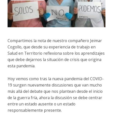
Compartimos la nota de nuestro compañero Jeimar
Cogollo, que desde su experiencia de trabajo en
Salud en Territorio reflexiona sobre los aprendizajes
que debe dejarnos la situación de crisis que origina
esta pandemia.
Hoy vemos como tras la nueva pandemia del COVID-
19 surgen nuevamente discusiones que van mucho
más allá del debate que nos plantean desde el inicio
de la guerra fría, ahora la discusión se debe centrar
entre un estado ausente o un estado
responsablemente presente.