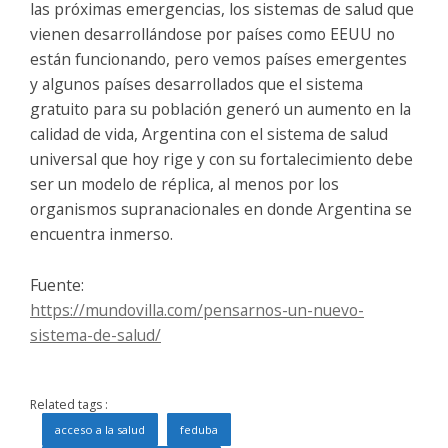
las próximas emergencias, los sistemas de salud que
vienen desarrollándose por países como EEUU no
están funcionando, pero vemos países emergentes
y algunos países desarrollados que el sistema
gratuito para su población generó un aumento en la
calidad de vida, Argentina con el sistema de salud
universal que hoy rige y con su fortalecimiento debe
ser un modelo de réplica, al menos por los
organismos supranacionales en donde Argentina se
encuentra inmerso.
Fuente:
https://mundovilla.com/pensarnos-un-nuevo-
sistema-de-salud/
Related tags :
acceso a la salud
feduba