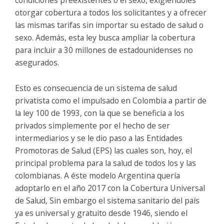
condiciones preexistentes o el sexo, exigiéndoles
otorgar cobertura a todos los solicitantes y a ofrecer
las mismas tarifas sin importar su estado de salud o
sexo. Además, esta ley busca ampliar la cobertura
para incluir a 30 millones de estadounidenses no
asegurados.
Esto es consecuencia de un sistema de salud
privatista como el impulsado en Colombia a partir de
la ley 100 de 1993, con la que se beneficia a los
privados simplemente por el hecho de ser
intermediarios y se le dio paso a las Entidades
Promotoras de Salud (EPS) las cuales son, hoy, el
principal problema para la salud de todos los y las
colombianas. A éste modelo Argentina quería
adoptarlo en el año 2017 con la Cobertura Universal
de Salud, Sin embargo el sistema sanitario del país
ya es universal y gratuito desde 1946, siendo el