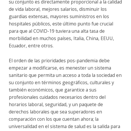
su conjunto es directamente proporcional a la calidad
de vida laboral, mejores salarios, disminuir los
guardias extensas, mayores suministros en los
hospitales públicos, este último punto fue crucial
para que al COVID-19 tuviera una alta tasa de
morbilidad en muchos países, Italia, China, EEUU,
Ecuador, entre otros.
El orden de las prioridades pos-pandemia debe
empezar a modificarse, es menester un sistema
sanitario que permita un acceso a toda la sociedad en
su conjunto en términos geográficos, culturales y
también económicos, que garantice a sus
profesionales cuidados necesarios dentro del
horarios laboral, seguridad, y un paquete de
derechos laborales que sea superadores en
comparación con los que cuentan ahora; la
universalidad en el sistema de salud es la salida para