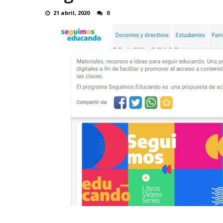
21 abril, 2020
0