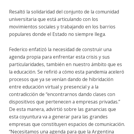
Resaltó la solidaridad del conjunto de la comunidad
universitaria que está articulando con los
movimientos sociales y trabajando en los barrios
populares donde el Estado no siempre llega.
Federico enfatizó la necesidad de construir una
agenda propia para enfrentar esta crisis y sus
particularidades, también en nuestro ámbito que es
la educación. Se refirió a cómo esta pandemia aceleró
procesos que ya se venían dando de hibridación
entre educación virtual y presencial y a la
contradicción de “encontrarnos dando clases con
dispositivos que pertenecen a empresas privadas.”
De esta manera, advirtió sobre las ganancias que
esta coyuntura va a generar para las grandes
empresas que constituyen espacios de comunicación.
“Necesitamos una agenda para que la Argentina