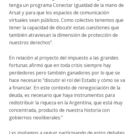
tenga un programa Conectar Igualdad de la mano de
Arsat y para que los espacios de comunicación
virtuales sean públicos. Como colectivo tenemos que
tener la capacidad de discutir estas cuestiones que
también atraviesan la dimensión de protección de
nuestros derechos”.
En relación al proyecto del impuesto a las grandes
fortunas afirmó que en toda crisis siempre hay
perdedores pero también ganadores por lo que se
hace necesario “discutir el rol del Estado y cómo se va
a financiar. En este contexto de renegociación de la
deuda, es necesario que haya instrumentos para
redistribuir la riqueza en la Argentina, que está muy
concentrada, producto de nuestra historia con
gobiernos neoliberales.”
Lxs invitamos a seguir participando de estos debates