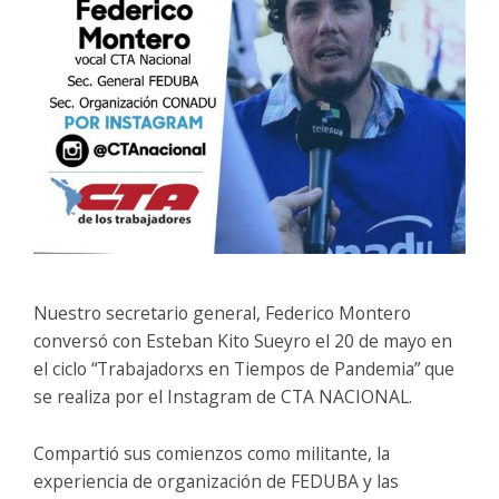
Nuestro secretario general, Federico Montero
conversó con Esteban Kito Sueyro el 20 de mayo en
el ciclo “Trabajadorxs en Tiempos de Pandemia” que
se realiza por el Instagram de CTA NACIONAL.
Compartió sus comienzos como militante, la
experiencia de organización de FEDUBA y las