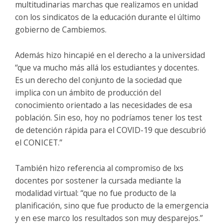
multitudinarias marchas que realizamos en unidad
con los sindicatos de la educación durante el último
gobierno de Cambiemos.
Además hizo hincapié en el derecho a la universidad
“que va mucho más allá los estudiantes y docentes.
Es un derecho del conjunto de la sociedad que
implica con un ámbito de producción del
conocimiento orientado a las necesidades de esa
población. Sin eso, hoy no podríamos tener los test
de detención rápida para el COVID-19 que descubrió
el CONICET.”
También hizo referencia al compromiso de lxs
docentes por sostener la cursada mediante la
modalidad virtual: “que no fue producto de la
planificación, sino que fue producto de la emergencia
y en ese marco los resultados son muy desparejos.”