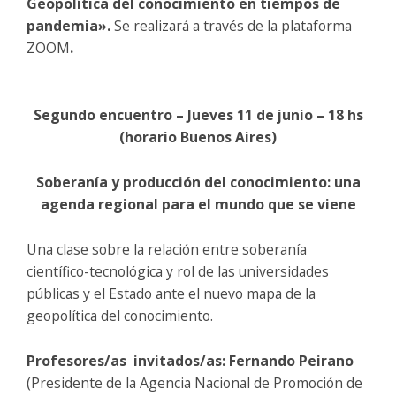
Geopolítica del conocimiento en tiempos de
pandemia».
Se realizará a través de la plataforma
ZOOM
.
Segundo encuentro – Jueves 11 de junio – 18 hs
(horario Buenos Aires)
Soberanía
y producc
ión del conocimiento: una
agenda regional para el mundo que se viene
Una clase sobre la relación entre soberanía
científico-tecnológica y rol de las universidades
públicas y el Estado ante el nuevo mapa de la
geopolítica del conocimiento.
Profesores/as invitados/as:
Fernando Peirano
(Presidente de la Agencia Nacional de Promoción de