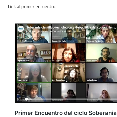
Link al primer encuentro: