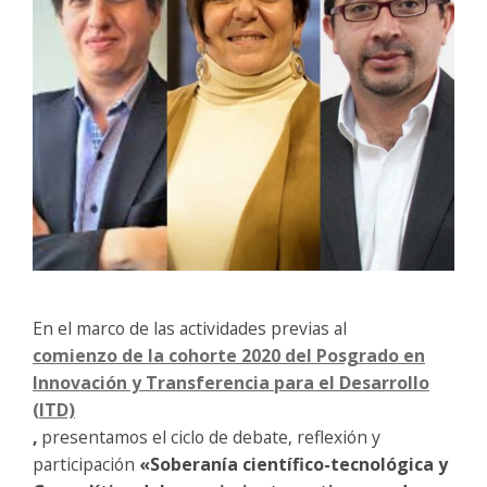
En el marco de las actividades previas al
comienzo de la cohorte 2020 del Posgrado en
Innovación y Transferencia para el Desarrollo
(ITD)
,
presentamos el ciclo de debate, reflexión y
participación
«Soberanía científico-tecnológica y