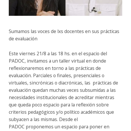
Sumamos las voces de lxs docentes en sus prácticas
de evaluación
Este viernes 21/8 a las 18 hs. en el espacio del
PADOC, invitamos a un taller virtual en donde
reflexionaremos en torno a las prácticas de
evaluación. Parciales o finales, presenciales o
virtuales, sincrónicas o diacrónicas, las prácticas de
evaluación quedan muchas veces subsumidas a las
necesidades institucionales de acreditar mientras
que queda poco espacio para la reflexión sobre
criterios pedagógicos y/o político académicos que
subyacen a las mismas. Desde el
PADOC proponemos un espacio para poner en