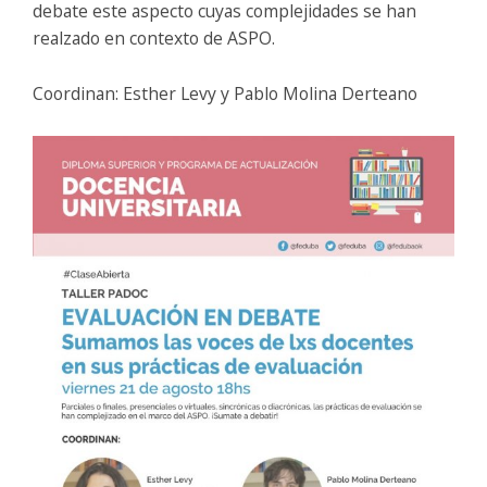
debate este aspecto cuyas complejidades se han
realzado en contexto de ASPO.
Coordinan: Esther Levy y Pablo Molina Derteano