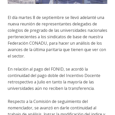
El día martes 8 de septiembre se llevó adelanté una
nueva reunión de representantes delegadxs de
colegios de pregrado de las universidades nacionales
pertenecientes a los sindicatos de base de nuestra
Federación CONADU, para hacer un análisis de los
avances de la última paritaria que tienen que ver con
el sector.
En relación al pago del FONID, se acordó la
continuidad del pago doble del Incentivo Docente
retrospectivo a Julio en tanto la mayoría de las
universidades aún no reciben la transferencia.
Respecto a la Comisión de seguimiento del
nomenclador, se avanzó en darle continuidad al
trabajo de análisis, lograr la modificación del indice y