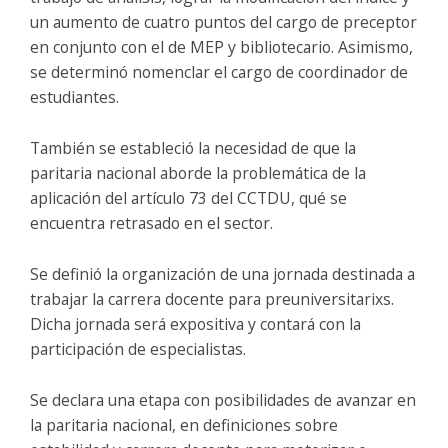
un aumento de cuatro puntos del cargo de preceptor
en conjunto con el de MEP y bibliotecario. Asimismo,
se determinó nomenclar el cargo de coordinador de
estudiantes.
También se estableció la necesidad de que la
paritaria nacional aborde la problemática de la
aplicación del artículo 73 del CCTDU, qué se
encuentra retrasado en el sector.
Se definió la organización de una jornada destinada a
trabajar la carrera docente para preuniversitarixs.
Dicha jornada será expositiva y contará con la
participación de especialistas.
Se declara una etapa con posibilidades de avanzar en
la paritaria nacional, en definiciones sobre