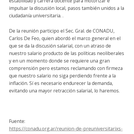
estabilidad y carrera docente para motorizar e
impulsar la discusión local, pasos también unidos a la
ciudadanía universitaria. .
De la reunión participo el Sec. Gral. de CONADU,
Carlos De Feo, quien abordó el marco general en el
que se da la discusión salarial, con un atraso de
nuestro salario producto de las políticas neoliberales
y en un momento donde se requiere una gran
comprensión pero estamos reclamando con firmeza
que nuestro salario no siga perdiendo frente a la
inflación. Sí es necesario endurecer la demanda,
evitando una mayor retracción salarial, lo haremos.
Fuente:
https://conadu.org.ar/reunion-de-preuniversitarixs-