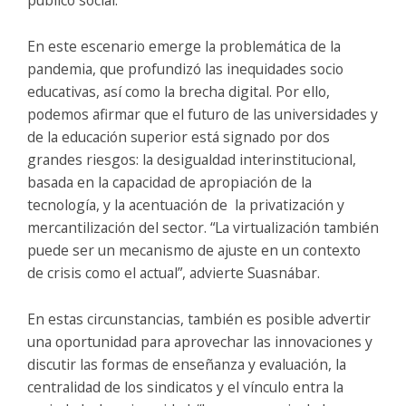
En este escenario emerge la problemática de la
pandemia, que profundizó las inequidades socio
educativas, así como la brecha digital. Por ello,
podemos afirmar que el futuro de las universidades y
de la educación superior está signado por dos
grandes riesgos: la desigualdad interinstitucional,
basada en la capacidad de apropiación de la
tecnología, y la acentuación de la privatización y
mercantilización del sector. “La virtualización también
puede ser un mecanismo de ajuste en un contexto
de crisis como el actual”, advierte Suasnábar.
En estas circunstancias, también es posible advertir
una oportunidad para aprovechar las innovaciones y
discutir las formas de enseñanza y evaluación, la
centralidad de los sindicatos y el vínculo entra la