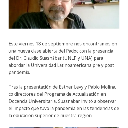
Este viernes 18 de septiembre nos encontramos en
una nueva clase abierta del Padoc con la presencia
del Dr. Claudio Suasnábar (UNLP y UNA) para
abordar la Universidad Latinoamericana pre y post
pandemia.
Tras la presentación de Esther Levy y Pablo Molina,
co directores del Programa de Actualización en
Docencia Universitaria, Suasnábar invitó a observar
el impacto que tuvo la pandemia en las tendencias de
la educación superior de nuestra región.