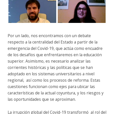
Por un lado, nos encontramos con un debate
respecto a la centralidad del Estado a partir de la
emergencia del Covid-19, que actúa como encuadre
de los desafíos que enfrentaremos en la educación
superior. Asimismo, es necesario analizar las
corrientes históricas y las políticas que se han
adoptado en los sistemas universitarios a nivel
regional, así como los procesos de reforma. Estas
cuestiones funcionan como ejes para ubicar las
características de la actual coyuntura, y los riesgos y
las oportunidades que se aproximan.
La irrupción global del Covid-19 transformó al rol del