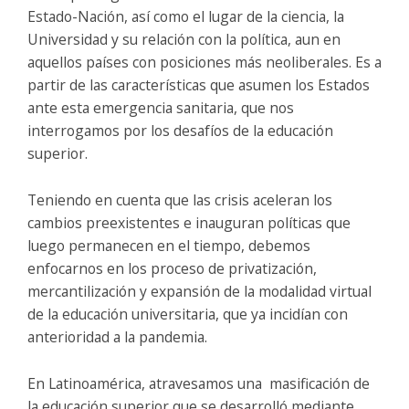
Estado-Nación, así como el lugar de la ciencia, la
Universidad y su relación con la política, aun en
aquellos países con posiciones más neoliberales. Es a
partir de las características que asumen los Estados
ante esta emergencia sanitaria, que nos
interrogamos por los desafíos de la educación
superior.
Teniendo en cuenta que las crisis aceleran los
cambios preexistentes e inauguran políticas que
luego permanecen en el tiempo, debemos
enfocarnos en los proceso de privatización,
mercantilización y expansión de la modalidad virtual
de la educación universitaria, que ya incidían con
anterioridad a la pandemia.
En Latinoamérica, atravesamos una masificación de
la educación superior que se desarrolló mediante