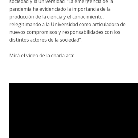
sociedad y la universidad. “La emergencia de la
pandemia ha evidenciado la importancia de la
producción de la ciencia y el conocimiento,
relegitimando a la Universidad como articuladora de
nuevos compromisos y responsabilidades con los
distintos actores de la sociedad”.
Mirá el video de la charla acá: