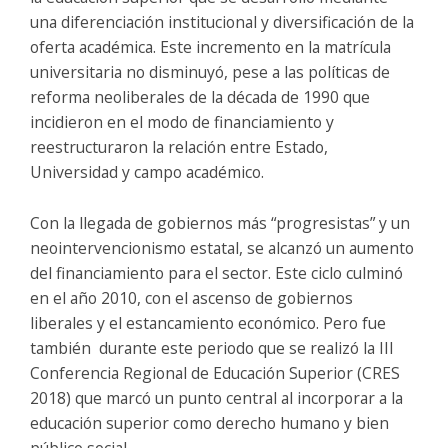
una diferenciación institucional y diversificación de la
oferta académica. Este incremento en la matrícula
universitaria no disminuyó, pese a las políticas de
reforma neoliberales de la década de 1990 que
incidieron en el modo de financiamiento y
reestructuraron la relación entre Estado,
Universidad y campo académico.
Con la llegada de gobiernos más “progresistas” y un
neointervencionismo estatal, se alcanzó un aumento
del financiamiento para el sector. Este ciclo culminó
en el año 2010, con el ascenso de gobiernos
liberales y el estancamiento económico. Pero fue
también durante este periodo que se realizó la III
Conferencia Regional de Educación Superior (CRES
2018) que marcó un punto central al incorporar a la
educación superior como derecho humano y bien
público social.