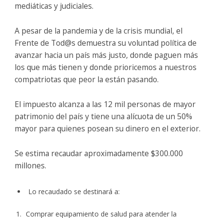
mediáticas y judiciales.
A pesar de la pandemia y de la crisis mundial, el
Frente de Tod@s demuestra su voluntad política de
avanzar hacia un país más justo, donde paguen más
los que más tienen y donde prioricemos a nuestros
compatriotas que peor la están pasando.
El impuesto alcanza a las 12 mil personas de mayor
patrimonio del país y tiene una alícuota de un 50%
mayor para quienes posean su dinero en el exterior.
Se estima recaudar aproximadamente $300.000
millones.
Lo recaudado se destinará a:
Comprar equipamiento de salud para atender la