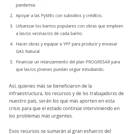
pandemia.
Apoyar a las PyMEs con subsidios y créditos.
Urbanizar los barrios populares con obras que empleen
a las/os vecinas/os de cada barrio.
Hacer obras y equipar a YPF para producir y envasar
GAS Natural.
Financiar un relanzamiento del plan PROGRESAR para
que las/os jóvenes puedan seguir estudiando.
Así, quienes más se beneficiaron de la
infraestructura, los recursos y de lxs trabajadorxs de
nuestro país, serán los que más aporten en esta
crisis para que el estado continúe interviniendo en
los problemas más urgentes.
Esos recursos se sumarán al gran esfuerzo del