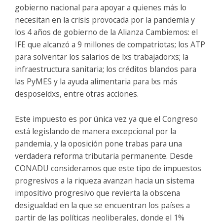
gobierno nacional para apoyar a quienes más lo
necesitan en la crisis provocada por la pandemia y
los 4 años de gobierno de la Alianza Cambiemos: el
IFE que alcanzó a 9 millones de compatriotas; los ATP
para solventar los salarios de lxs trabajadorxs; la
infraestructura sanitaria; los créditos blandos para
las PyMES y la ayuda alimentaria para lxs más
desposeídxs, entre otras acciones.
Este impuesto es por única vez ya que el Congreso
está legislando de manera excepcional por la
pandemia, y la oposición pone trabas para una
verdadera reforma tributaria permanente. Desde
CONADU consideramos que este tipo de impuestos
progresivos a la riqueza avanzan hacia un sistema
impositivo progresivo que revierta la obscena
desigualdad en la que se encuentran los países a
partir de las políticas neoliberales, donde el 1%