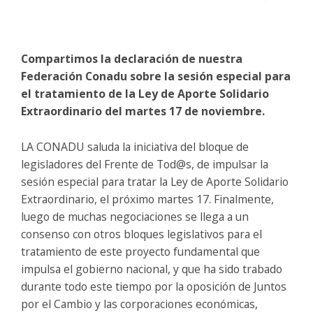
Compartimos la declaración de nuestra
Federación Conadu sobre la sesión especial para
el tratamiento de la Ley de Aporte Solidario
Extraordinario del martes 17 de noviembre.
LA CONADU saluda la iniciativa del bloque de
legisladores del Frente de Tod@s, de impulsar la
sesión especial para tratar la Ley de Aporte Solidario
Extraordinario, el próximo martes 17. Finalmente,
luego de muchas negociaciones se llega a un
consenso con otros bloques legislativos para el
tratamiento de este proyecto fundamental que
impulsa el gobierno nacional, y que ha sido trabado
durante todo este tiempo por la oposición de Juntos
por el Cambio y las corporaciones económicas,