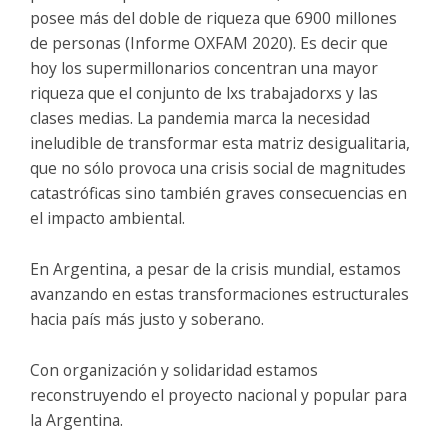
posee más del doble de riqueza que 6900 millones
de personas (Informe OXFAM 2020). Es decir que
hoy los supermillonarios concentran una mayor
riqueza que el conjunto de lxs trabajadorxs y las
clases medias. La pandemia marca la necesidad
ineludible de transformar esta matriz desigualitaria,
que no sólo provoca una crisis social de magnitudes
catastróficas sino también graves consecuencias en
el impacto ambiental.
En Argentina, a pesar de la crisis mundial, estamos
avanzando en estas transformaciones estructurales
hacia país más justo y soberano.
Con organización y solidaridad estamos
reconstruyendo el proyecto nacional y popular para
la Argentina.