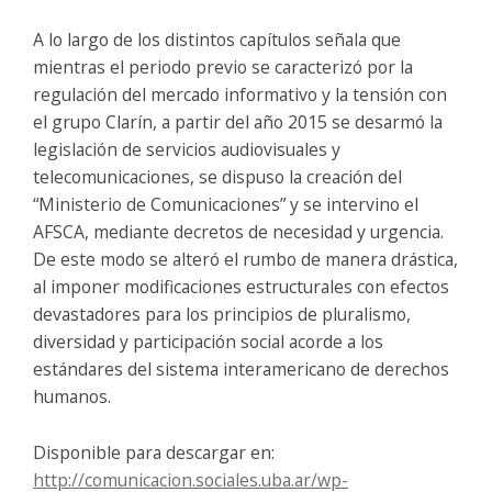
A lo largo de los distintos capítulos señala que
mientras el periodo previo se caracterizó por la
regulación del mercado informativo y la tensión con
el grupo Clarín, a partir del año 2015 se desarmó la
legislación de servicios audiovisuales y
telecomunicaciones, se dispuso la creación del
“Ministerio de Comunicaciones” y se intervino el
AFSCA, mediante decretos de necesidad y urgencia.
De este modo se alteró el rumbo de manera drástica,
al imponer modificaciones estructurales con efectos
devastadores para los principios de pluralismo,
diversidad y participación social acorde a los
estándares del sistema interamericano de derechos
humanos.
Disponible para descargar en:
http://comunicacion.sociales.uba.ar/wp-