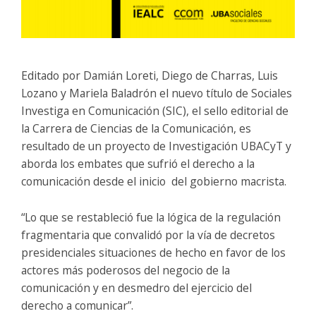
Editado por Damián Loreti, Diego de Charras, Luis
Lozano y Mariela Baladrón el nuevo título de Sociales
Investiga en Comunicación (SIC), el sello editorial de
la Carrera de Ciencias de la Comunicación, es
resultado de un proyecto de Investigación UBACyT y
aborda los embates que sufrió el derecho a la
comunicación desde el inicio del gobierno macrista.
“Lo que se restableció fue la lógica de la regulación
fragmentaria que convalidó por la vía de decretos
presidenciales situaciones de hecho en favor de los
actores más poderosos del negocio de la
comunicación y en desmedro del ejercicio del
derecho a comunicar”.