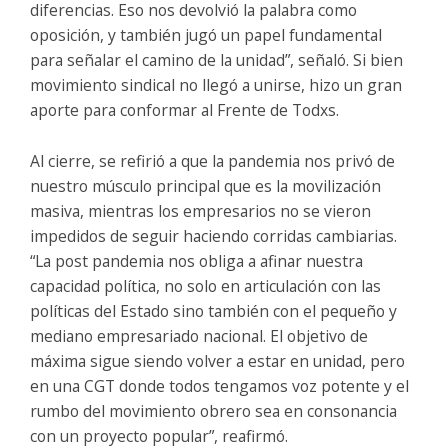
diferencias. Eso nos devolvió la palabra como
oposición, y también jugó un papel fundamental
para señalar el camino de la unidad”, señaló. Si bien
movimiento sindical no llegó a unirse, hizo un gran
aporte para conformar al Frente de Todxs.
Al cierre, se refirió a que la pandemia nos privó de
nuestro músculo principal que es la movilización
masiva, mientras los empresarios no se vieron
impedidos de seguir haciendo corridas cambiarias.
“La post pandemia nos obliga a afinar nuestra
capacidad política, no solo en articulación con las
políticas del Estado sino también con el pequeño y
mediano empresariado nacional. El objetivo de
máxima sigue siendo volver a estar en unidad, pero
en una CGT donde todos tengamos voz potente y el
rumbo del movimiento obrero sea en consonancia
con un proyecto popular”, reafirmó.