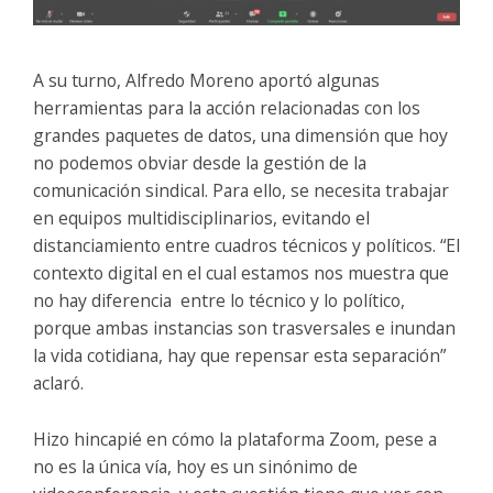
A su turno, Alfredo Moreno aportó algunas
herramientas para la acción relacionadas con los
grandes paquetes de datos, una dimensión que hoy
no podemos obviar desde la gestión de la
comunicación sindical. Para ello, se necesita trabajar
en equipos multidisciplinarios, evitando el
distanciamiento entre cuadros técnicos y políticos. “El
contexto digital en el cual estamos nos muestra que
no hay diferencia entre lo técnico y lo político,
porque ambas instancias son trasversales e inundan
la vida cotidiana, hay que repensar esta separación”
aclaró.
Hizo hincapié en cómo la plataforma Zoom, pese a
no es la única vía, hoy es un sinónimo de