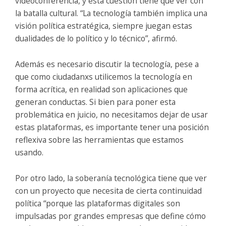
videoconferencia, y esta cuestión tiene que ver con
la batalla cultural. “La tecnología también implica una
visión política estratégica, siempre juegan estas
dualidades de lo político y lo técnico”, afirmó.
Además es necesario discutir la tecnología, pese a
que como ciudadanxs utilicemos la tecnología en
forma acrítica, en realidad son aplicaciones que
generan conductas. Si bien para poner esta
problemática en juicio, no necesitamos dejar de usar
estas plataformas, es importante tener una posición
reflexiva sobre las herramientas que estamos
usando.
Por otro lado, la soberanía tecnológica tiene que ver
con un proyecto que necesita de cierta continuidad
política “porque las plataformas digitales son
impulsadas por grandes empresas que define cómo