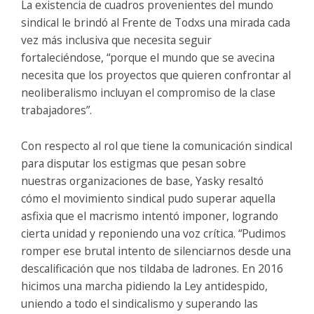
La existencia de cuadros provenientes del mundo
sindical le brindó al Frente de Todxs una mirada cada
vez más inclusiva que necesita seguir
fortaleciéndose, “porque el mundo que se avecina
necesita que los proyectos que quieren confrontar al
neoliberalismo incluyan el compromiso de la clase
trabajadores”.
Con respecto al rol que tiene la comunicación sindical
para disputar los estigmas que pesan sobre
nuestras organizaciones de base, Yasky resaltó
cómo el movimiento sindical pudo superar aquella
asfixia que el macrismo intentó imponer, logrando
cierta unidad y reponiendo una voz crítica. “Pudimos
romper ese brutal intento de silenciarnos desde una
descalificación que nos tildaba de ladrones. En 2016
hicimos una marcha pidiendo la Ley antidespido,
uniendo a todo el sindicalismo y superando las