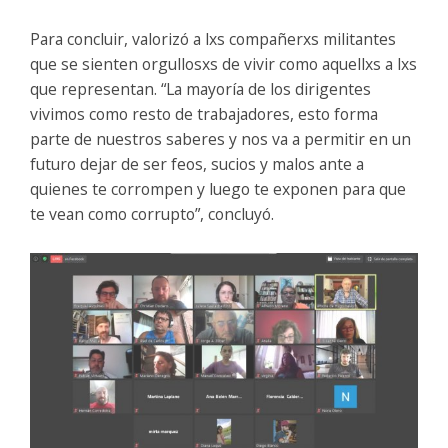
Para concluir, valorizó a lxs compañerxs militantes
que se sienten orgullosxs de vivir como aquellxs a lxs
que representan. “La mayoría de los dirigentes
vivimos como resto de trabajadores, esto forma
parte de nuestros saberes y nos va a permitir en un
futuro dejar de ser feos, sucios y malos ante a
quienes te corrompen y luego te exponen para que
te vean como corrupto”, concluyó.