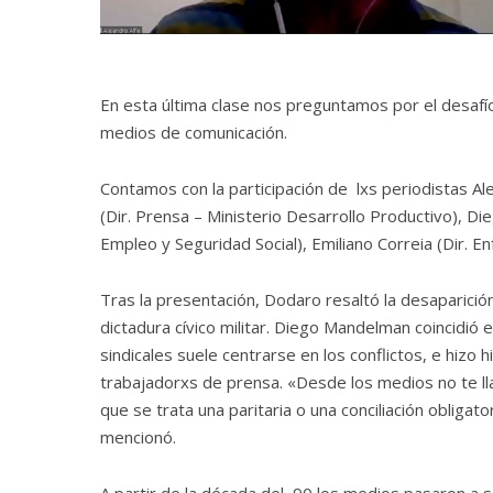
En esta última clase nos preguntamos por el desafío
medios de comunicación.
Contamos con la participación de
lxs periodistas Ale
(Dir. Prensa – Ministerio Desarrollo Productivo)
,
Die
Empleo y Seguridad Social)
,
Emiliano Correia (Dir. E
Tras la presentación, Dodaro resaltó la desaparición 
dictadura cívico militar.
Diego Mandelman coincidió en
sindicales suele centrarse en los conflictos, e hizo
trabajadorxs de prensa.
«Desde los medios no te l
que se trata una paritaria o una conciliación obliga
mencionó.