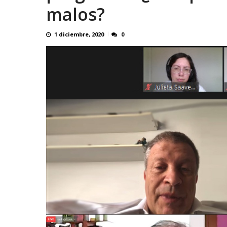
malos?
1 diciembre, 2020
0