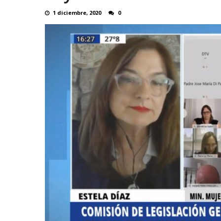
1 diciembre, 2020
0