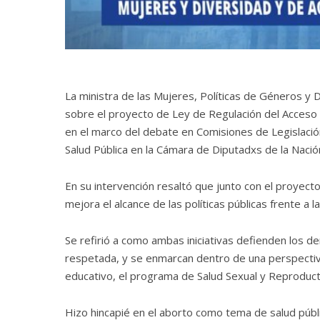
La ministra de las Mujeres, Políticas de Géneros y 
sobre el proyecto de Ley de Regulación del Acceso a
en el marco del debate en Comisiones de Legislación
Salud Pública en la Cámara de Diputadxs de la Nació
En su intervención resaltó que junto con el proyec
mejora el alcance de las políticas públicas frente a 
Se refirió a como ambas iniciativas defienden los 
respetada, y se enmarcan dentro de una perspectiva
educativo, el programa de Salud Sexual y Reproducti
Hizo hincapié en el aborto como tema de salud públic