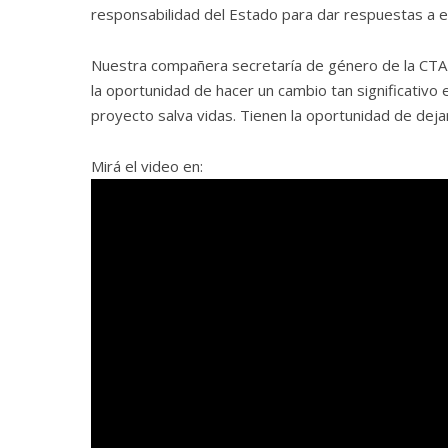
responsabilidad del Estado para dar respuestas a 
Nuestra compañera secretaría de género de la CTA –
la oportunidad de hacer un cambio tan significativo 
proyecto salva vidas. Tienen la oportunidad de dejar 
Mirá el video en: