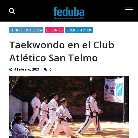
BENEFICIOS FEDUBA
DEPORTES
SOMOS FEDUBA
Taekwondo en el Club
Atlético San Telmo
4 febrero, 2021
0