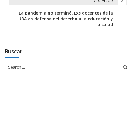
Next Article
La pandemia no terminó. Lxs docentes de la
UBA en defensa del derecho a la educación y
la salud
Buscar