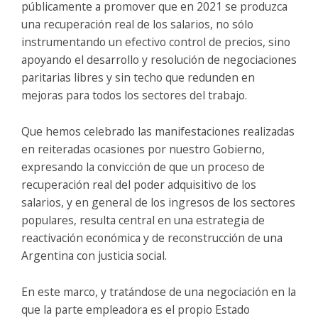
públicamente a promover que en 2021 se produzca
una recuperación real de los salarios, no sólo
instrumentando un efectivo control de precios, sino
apoyando el desarrollo y resolución de negociaciones
paritarias libres y sin techo que redunden en
mejoras para todos los sectores del trabajo.
Que hemos celebrado las manifestaciones realizadas
en reiteradas ocasiones por nuestro Gobierno,
expresando la convicción de que un proceso de
recuperación real del poder adquisitivo de los
salarios, y en general de los ingresos de los sectores
populares, resulta central en una estrategia de
reactivación económica y de reconstrucción de una
Argentina con justicia social.
En este marco, y tratándose de una negociación en la
que la parte empleadora es el propio Estado