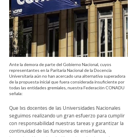
Ante la demora de parte del Gobierno Nacional, cuyos
representantes en la Paritaria Nacional de la Docencia
Universitaria aún no han acercado una alternativa superadora
de la propuesta inicial que fuera considerada insuficiente por
todas las entidades gremiales, nuestra Federación CONADU
señala:
Que lxs docentes de las Universidades Nacionales
seguimos realizando un gran esfuerzo para cumplir
con responsabilidad nuestras tareas y garantizar la
continuidad de las funciones de enseñanza,