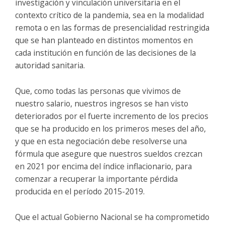
investigación y vinculación universitaria en el
contexto crítico de la pandemia, sea en la modalidad
remota o en las formas de presencialidad restringida
que se han planteado en distintos momentos en
cada institución en función de las decisiones de la
autoridad sanitaria.
Que, como todas las personas que vivimos de
nuestro salario, nuestros ingresos se han visto
deteriorados por el fuerte incremento de los precios
que se ha producido en los primeros meses del año,
y que en esta negociación debe resolverse una
fórmula que asegure que nuestros sueldos crezcan
en 2021 por encima del índice inflacionario, para
comenzar a recuperar la importante pérdida
producida en el período 2015-2019.
Que el actual Gobierno Nacional se ha comprometido