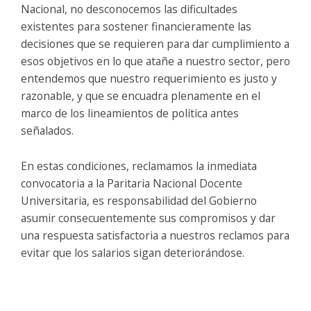
Nacional, no desconocemos las dificultades
existentes para sostener financieramente las
decisiones que se requieren para dar cumplimiento a
esos objetivos en lo que atañe a nuestro sector, pero
entendemos que nuestro requerimiento es justo y
razonable, y que se encuadra plenamente en el
marco de los lineamientos de política antes
señalados.
En estas condiciones, reclamamos la inmediata
convocatoria a la Paritaria Nacional Docente
Universitaria, es responsabilidad del Gobierno
asumir consecuentemente sus compromisos y dar
una respuesta satisfactoria a nuestros reclamos para
evitar que los salarios sigan deteriorándose.