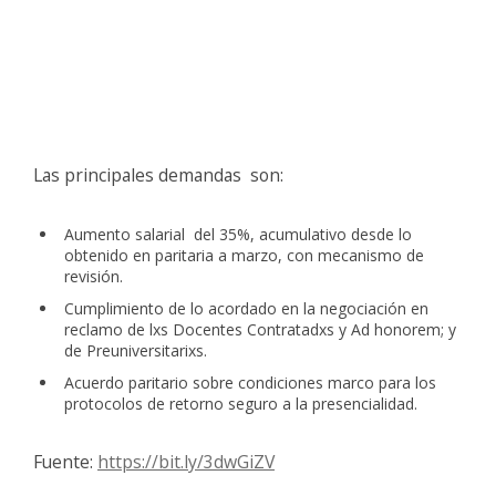
Las principales demandas son:
Aumento salarial del 35%, acumulativo desde lo
obtenido en paritaria a marzo, con mecanismo de
revisión.
Cumplimiento de lo acordado en la negociación en
reclamo de lxs Docentes Contratadxs y Ad honorem; y
de Preuniversitarixs.
Acuerdo paritario sobre condiciones marco para los
protocolos de retorno seguro a la presencialidad.
Fuente:
https://bit.ly/3dwGiZV