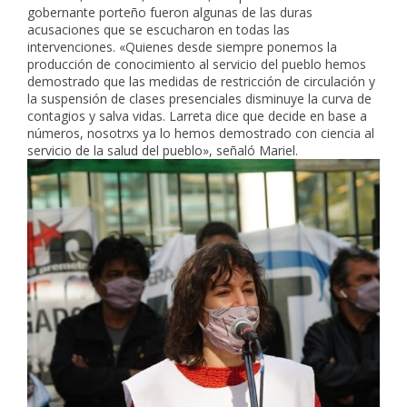
gobernante porteño fueron algunas de las duras
acusaciones que se escucharon en todas las
intervenciones. «Quienes desde siempre ponemos la
producción de conocimiento al servicio del pueblo hemos
demostrado que las medidas de restricción de circulación y
la suspensión de clases presenciales disminuye la curva de
contagios y salva vidas. Larreta dice que decide en base a
números, nosotrxs ya lo hemos demostrado con ciencia al
servicio de la salud del pueblo», señaló Mariel.