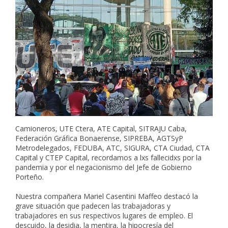
Camioneros, UTE Ctera, ATE Capital, SITRAJU Caba,
Federación Gráfica Bonaerense, SIPREBA, AGTSyP
Metrodelegados, FEDUBA, ATC, SIGURA, CTA Ciudad, CTA
Capital y CTEP Capital, recordamos a lxs fallecidxs por la
pandemia y por el negacionismo del Jefe de Gobierno
Porteño.
Nuestra compañera Mariel Casentini Maffeo destacó la
grave situación que padecen las trabajadoras y
trabajadores en sus respectivos lugares de empleo. El
descuido, la desidia, la mentira, la hipocresía del