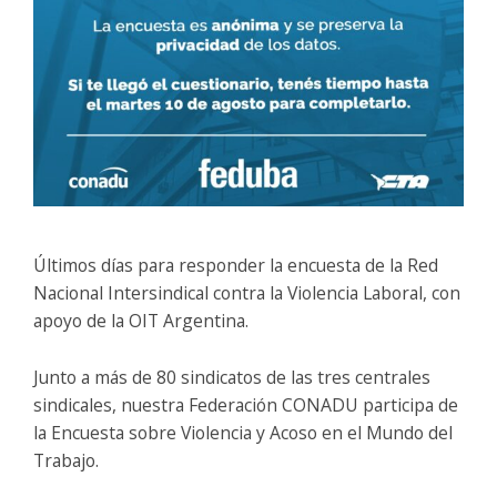
Últimos días para responder la encuesta de la Red
Nacional Intersindical contra la Violencia Laboral, con
apoyo de la OIT Argentina.
Junto a más de 80 sindicatos de las tres centrales
sindicales, nuestra Federación CONADU participa de
la Encuesta sobre Violencia y Acoso en el Mundo del
Trabajo.