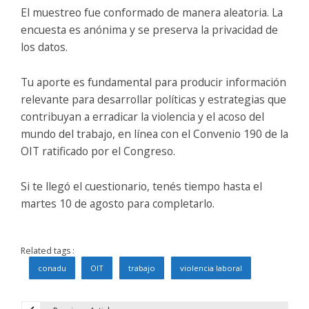
El muestreo fue conformado de manera aleatoria. La
encuesta es anónima y se preserva la privacidad de
los datos.
Tu aporte es fundamental para producir información
relevante para desarrollar políticas y estrategias que
contribuyan a erradicar la violencia y el acoso del
mundo del trabajo, en línea con el Convenio 190 de la
OIT ratificado por el Congreso.
Si te llegó el cuestionario, tenés tiempo hasta el
martes 10 de agosto para completarlo.
Related tags :
conadu
OIT
trabajo
violencia laboral