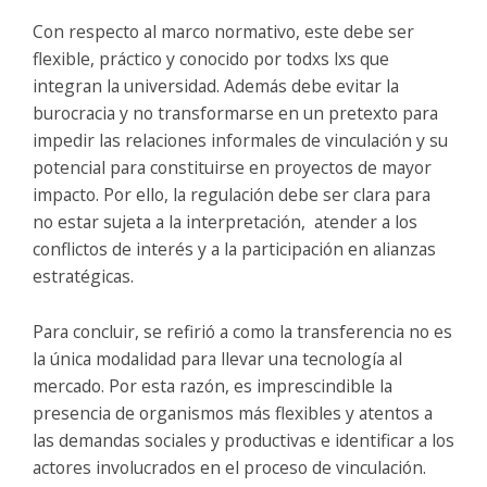
Con respecto al marco normativo, este debe ser
flexible, práctico y conocido por todxs lxs que
integran la universidad. Además debe evitar la
burocracia y no transformarse en un pretexto para
impedir las relaciones informales de vinculación y su
potencial para constituirse en proyectos de mayor
impacto. Por ello, la regulación debe ser clara para
no estar sujeta a la interpretación, atender a los
conflictos de interés y a la participación en alianzas
estratégicas.
Para concluir, se refirió a como la transferencia no es
la única modalidad para llevar una tecnología al
mercado. Por esta razón, es imprescindible la
presencia de organismos más flexibles y atentos a
las demandas sociales y productivas e identificar a los
actores involucrados en el proceso de vinculación.