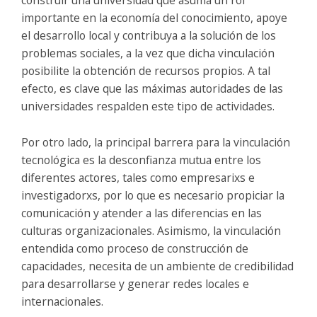
importante en la economía del conocimiento, apoye
el desarrollo local y contribuya a la solución de los
problemas sociales, a la vez que dicha vinculación
posibilite la obtención de recursos propios. A tal
efecto, es clave que las máximas autoridades de las
universidades respalden este tipo de actividades.
Por otro lado, la principal barrera para la vinculación
tecnológica es la desconfianza mutua entre los
diferentes actores, tales como empresarixs e
investigadorxs, por lo que es necesario propiciar la
comunicación y atender a las diferencias en las
culturas organizacionales. Asimismo, la vinculación
entendida como proceso de construcción de
capacidades, necesita de un ambiente de credibilidad
para desarrollarse y generar redes locales e
internacionales.