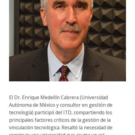
El Dr. Enrique Medellín Cabrera (Universidad
Autónoma de México y consultor en gestión de
tecnología) participó del ITD, compartiendo los
principales factores críticos de la gestión de la
vinculación tecnológica. Resaltó la necesidad de
construir una universidad que asuma un rol