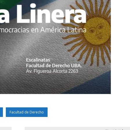
Facultad de Derecho