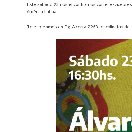
Este sábado 23 nos encontramos con el exvicepresi
América Latina.
Te esperamos en Fig. Alcorta 2263 (escalinatas de l