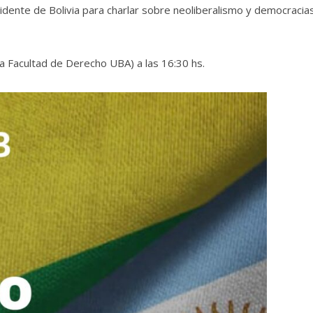
dente de Bolivia para charlar sobre neoliberalismo y democracia
a Facultad de Derecho UBA) a las 16:30 hs.