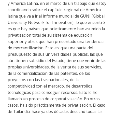
y América Latina, en el marco de un trabajo que estoy
coordinando sobre el capítulo regional de América
latina que va a ir al informe mundial de GUNI (Global
University Network for Innovation), lo que encontré
es que hay países que prácticamente han asumido la
privatización total de su sistema de educación
superior y otros que han presentado una tendencia
de mercantilización. Esto es: que una parte del
presupuesto de sus universidades públicas, las que
aún tienen subsidio del Estado, tiene que venir de las
propias universidades, de la venta de sus servicios,
de la comercialización de las patentes, de los
proyectos con las trasnacionales, de la
competitividad con el mercado, de desarrollos
tecnológicos para conseguir recursos. Esto lo he
llamado un proceso de corporativización. En otros
casos, ha sido prácticamente de privatización. El caso
de Tailandia: hace ya dos décadas desechó todas las