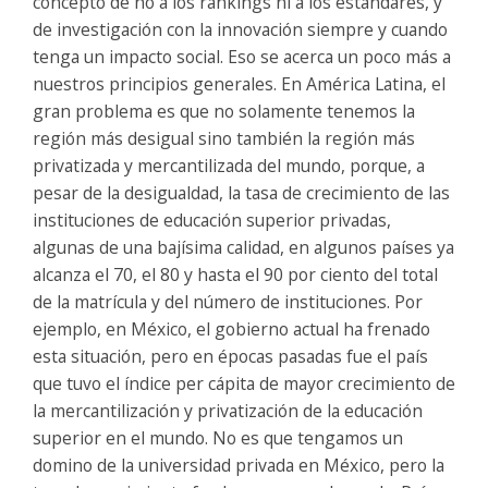
concepto de no a los rankings ni a los estándares, y
de investigación con la innovación siempre y cuando
tenga un impacto social. Eso se acerca un poco más a
nuestros principios generales. En América Latina, el
gran problema es que no solamente tenemos la
región más desigual sino también la región más
privatizada y mercantilizada del mundo, porque, a
pesar de la desigualdad, la tasa de crecimiento de las
instituciones de educación superior privadas,
algunas de una bajísima calidad, en algunos países ya
alcanza el 70, el 80 y hasta el 90 por ciento del total
de la matrícula y del número de instituciones. Por
ejemplo, en México, el gobierno actual ha frenado
esta situación, pero en épocas pasadas fue el país
que tuvo el índice per cápita de mayor crecimiento de
la mercantilización y privatización de la educación
superior en el mundo. No es que tengamos un
domino de la universidad privada en México, pero la