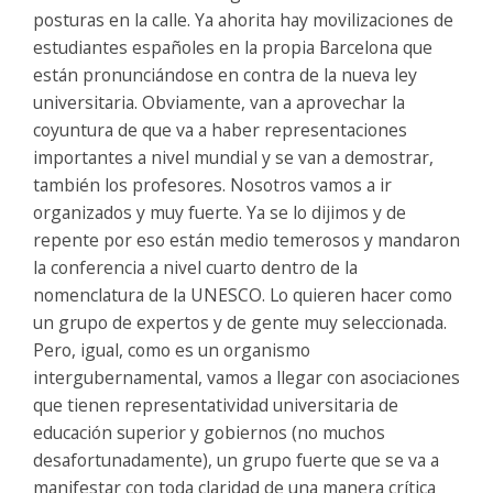
posturas en la calle. Ya ahorita hay movilizaciones de
estudiantes españoles en la propia Barcelona que
están pronunciándose en contra de la nueva ley
universitaria. Obviamente, van a aprovechar la
coyuntura de que va a haber representaciones
importantes a nivel mundial y se van a demostrar,
también los profesores. Nosotros vamos a ir
organizados y muy fuerte. Ya se lo dijimos y de
repente por eso están medio temerosos y mandaron
la conferencia a nivel cuarto dentro de la
nomenclatura de la UNESCO. Lo quieren hacer como
un grupo de expertos y de gente muy seleccionada.
Pero, igual, como es un organismo
intergubernamental, vamos a llegar con asociaciones
que tienen representatividad universitaria de
educación superior y gobiernos (no muchos
desafortunadamente), un grupo fuerte que se va a
manifestar con toda claridad de una manera crítica