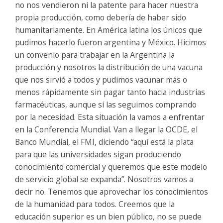
no nos vendieron ni la patente para hacer nuestra
propia producción, como debería de haber sido
humanitariamente. En América latina los únicos que
pudimos hacerlo fueron argentina y México. Hicimos
un convenio para trabajar en la Argentina la
producción y nosotros la distribución de una vacuna
que nos sirvió a todos y pudimos vacunar más o
menos rápidamente sin pagar tanto hacia industrias
farmacéuticas, aunque sí las seguimos comprando
por la necesidad. Esta situación la vamos a enfrentar
en la Conferencia Mundial. Van a llegar la OCDE, el
Banco Mundial, el FMI, diciendo “aquí está la plata
para que las universidades sigan produciendo
conocimiento comercial y queremos que este modelo
de servicio global se expanda”. Nosotros vamos a
decir no. Tenemos que aprovechar los conocimientos
de la humanidad para todos. Creemos que la
educación superior es un bien público, no se puede