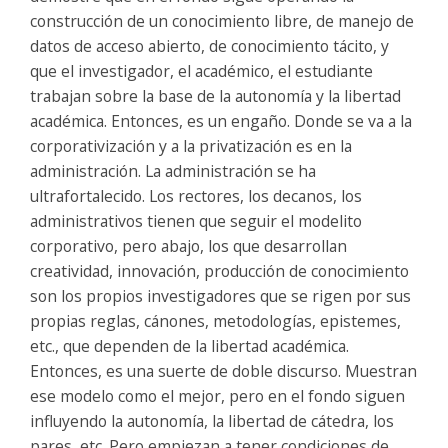
construcción de un conocimiento libre, de manejo de
datos de acceso abierto, de conocimiento tácito, y
que el investigador, el académico, el estudiante
trabajan sobre la base de la autonomía y la libertad
académica. Entonces, es un engaño. Donde se va a la
corporativización y a la privatización es en la
administración. La administración se ha
ultrafortalecido. Los rectores, los decanos, los
administrativos tienen que seguir el modelito
corporativo, pero abajo, los que desarrollan
creatividad, innovación, producción de conocimiento
son los propios investigadores que se rigen por sus
propias reglas, cánones, metodologías, epistemes,
etc., que dependen de la libertad académica.
Entonces, es una suerte de doble discurso. Muestran
ese modelo como el mejor, pero en el fondo siguen
influyendo la autonomía, la libertad de cátedra, los
pares, etc. Pero empiezan a tener condiciones de