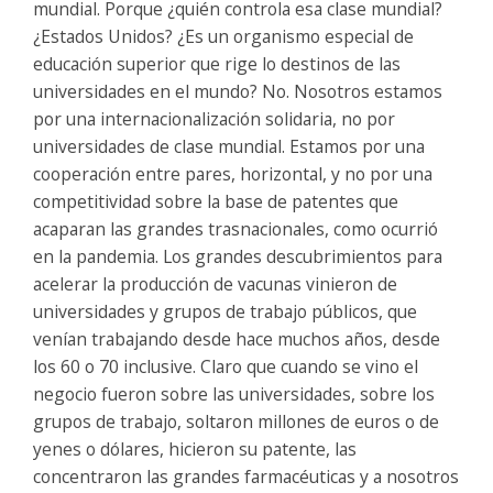
mundial. Porque ¿quién controla esa clase mundial?
¿Estados Unidos? ¿Es un organismo especial de
educación superior que rige lo destinos de las
universidades en el mundo? No. Nosotros estamos
por una internacionalización solidaria, no por
universidades de clase mundial. Estamos por una
cooperación entre pares, horizontal, y no por una
competitividad sobre la base de patentes que
acaparan las grandes trasnacionales, como ocurrió
en la pandemia. Los grandes descubrimientos para
acelerar la producción de vacunas vinieron de
universidades y grupos de trabajo públicos, que
venían trabajando desde hace muchos años, desde
los 60 o 70 inclusive. Claro que cuando se vino el
negocio fueron sobre las universidades, sobre los
grupos de trabajo, soltaron millones de euros o de
yenes o dólares, hicieron su patente, las
concentraron las grandes farmacéuticas y a nosotros