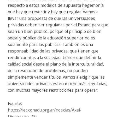
respecto a estos modelos de supuesta hegemonía
que hay que revertir y hay que regular. Vamos a
llevar una propuesta de que las universidades
privadas deben ser reguladas por el Estado para que
sean un bien público, porque el principio de bien
social y público de la educación superior no es
solamente para las públicas. También es una
responsabilidad de las privadas, que tienen que
rendir cuentas a la sociedad, tienen que definir la
calidad social desde el plano de la interculturalidad,
de la resolución de problemas, no pueden
simplemente vender títulos. Vamos a exigir que las
universidades privadas estén mucho más reguladas,
con muchas mayores restricciones para operar.
Fuente:
https://iec.conadu.org.ar/noticias/Axel-
Didriksson_222