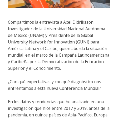
Compartimos la entrevista a Axel Didriksson,
Investigador de la Universidad Nacional Autónoma
de México (UNAM) y Presidente de la Global
University Network for Innovation (GUNI) para
América Latina y el Caribe, quien aborda la situación
mundial en el marco de la Campaña Latinoamericana
y Caribeña por la Democratización de la Educación
Superior y el Conocimiento.
¿Con qué expectativas y con qué diagnóstico nos
enfrentamos a esta nueva Conferencia Mundial?
En los datos y tendencias que he analizado en una
investigación que hice entre 2017 y 2019, antes de la
pandemia, en quince países de Asia-Pacífico, Europa