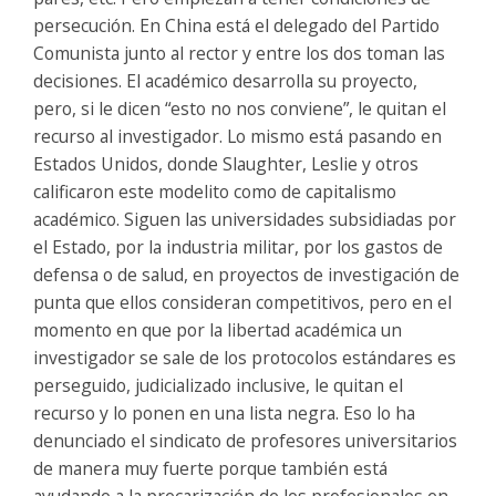
persecución. En China está el delegado del Partido
Comunista junto al rector y entre los dos toman las
decisiones. El académico desarrolla su proyecto,
pero, si le dicen “esto no nos conviene”, le quitan el
recurso al investigador. Lo mismo está pasando en
Estados Unidos, donde Slaughter, Leslie y otros
calificaron este modelito como de capitalismo
académico. Siguen las universidades subsidiadas por
el Estado, por la industria militar, por los gastos de
defensa o de salud, en proyectos de investigación de
punta que ellos consideran competitivos, pero en el
momento en que por la libertad académica un
investigador se sale de los protocolos estándares es
perseguido, judicializado inclusive, le quitan el
recurso y lo ponen en una lista negra. Eso lo ha
denunciado el sindicato de profesores universitarios
de manera muy fuerte porque también está