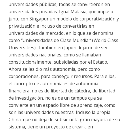
universidades públicas, todas se convirtieron en
universidades privadas. Igual Malasia, que impuso
junto con Singapur un modelo de corporativización y
privatización e incluso de convertirlas en
universidades de mercado, en lo que se denomina
como “Universidades de Clase Mundial” (World Class
Universities). También en Japón dejaron de ser
universidades nacionales, como se llamaban
constitucionalmente, subsidiadas por el Estado.
Ahora se les dio más autonomía, pero como
corporaciones, para conseguir recursos. Para ellos,
el concepto de autonomía es de autonomía
financiera, no es de libertad de cátedra, de libertad
de investigación, no es de un campus que se
convierte en un espacio libre de aprendizaje, como
son las universidades nuestras. Incluso la propia
China, que no deja de subsidiar la gran mayoría de su
sistema, tiene un proyecto de crear cien