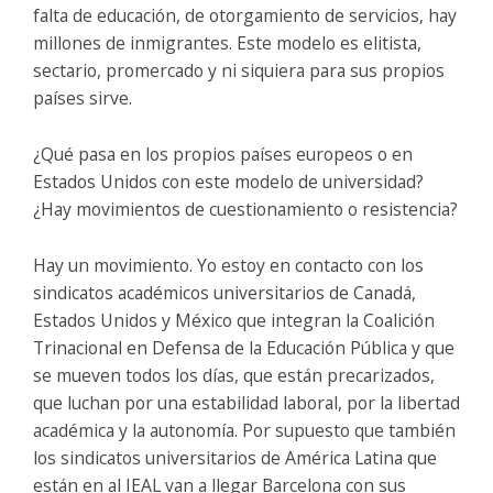
falta de educación, de otorgamiento de servicios, hay
millones de inmigrantes. Este modelo es elitista,
sectario, promercado y ni siquiera para sus propios
países sirve.
¿Qué pasa en los propios países europeos o en
Estados Unidos con este modelo de universidad?
¿Hay movimientos de cuestionamiento o resistencia?
Hay un movimiento. Yo estoy en contacto con los
sindicatos académicos universitarios de Canadá,
Estados Unidos y México que integran la Coalición
Trinacional en Defensa de la Educación Pública y que
se mueven todos los días, que están precarizados,
que luchan por una estabilidad laboral, por la libertad
académica y la autonomía. Por supuesto que también
los sindicatos universitarios de América Latina que
están en al IEAL van a llegar Barcelona con sus