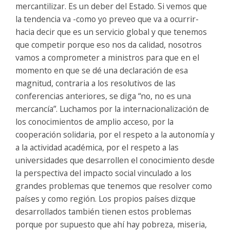
mercantilizar. Es un deber del Estado. Si vemos que
la tendencia va -como yo preveo que va a ocurrir-
hacia decir que es un servicio global y que tenemos
que competir porque eso nos da calidad, nosotros
vamos a comprometer a ministros para que en el
momento en que se dé una declaración de esa
magnitud, contraria a los resolutivos de las
conferencias anteriores, se diga “no, no es una
mercancía”. Luchamos por la internacionalización de
los conocimientos de amplio acceso, por la
cooperación solidaria, por el respeto a la autonomía y
a la actividad académica, por el respeto a las
universidades que desarrollen el conocimiento desde
la perspectiva del impacto social vinculado a los
grandes problemas que tenemos que resolver como
países y como región. Los propios países dizque
desarrollados también tienen estos problemas
porque por supuesto que ahí hay pobreza, miseria,