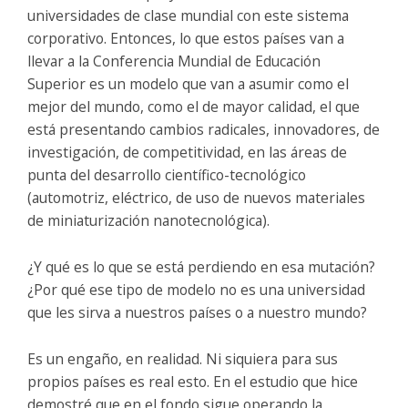
universidades de clase mundial con este sistema
corporativo. Entonces, lo que estos países van a
llevar a la Conferencia Mundial de Educación
Superior es un modelo que van a asumir como el
mejor del mundo, como el de mayor calidad, el que
está presentando cambios radicales, innovadores, de
investigación, de competitividad, en las áreas de
punta del desarrollo científico-tecnológico
(automotriz, eléctrico, de uso de nuevos materiales
de miniaturización nanotecnológica).
¿Y qué es lo que se está perdiendo en esa mutación?
¿Por qué ese tipo de modelo no es una universidad
que les sirva a nuestros países o a nuestro mundo?
Es un engaño, en realidad. Ni siquiera para sus
propios países es real esto. En el estudio que hice
demostré que en el fondo sigue operando la