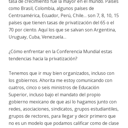
tasa de crecimiento fue la mayor en el mundo. Países
como Brasil, Colombia, algunos países de
Centroamérica, Ecuador, Perú, Chile… son 7, 8, 10, 15
países que tienen tasas de privatización del 65 o el
70 por ciento. Aquí los que se salvan son Argentina,
Uruguay, Cuba, Venezuela…
¿Cómo enfrentar en la Conferencia Mundial estas
tendencias hacia la privatización?
Tenemos que ir muy bien organizados, incluso con
los gobiernos. Ahorita me estoy comunicando con
cuatros, cinco o seis ministros de Educación
Superior, incluso bajo el mandato del propio
gobierno mexicano de que así lo hagamos junto con
redes, asociaciones, sindicatos, grupos estudiantiles,
grupos de rectores, para llegar y decir primero que
no es un modelo que podamos calificar como de clase