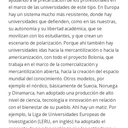
ayudando a la precarización de los profesionales en
el marco de las universidades de este tipo. En Europa
hay un sistema mucho más resistente, donde hay
universidades que defienden, como en las nuestras,
su autonomía y su libertad académica, que se
movilizan con los estudiantes, y que crean un
escenario de polarización. Porque ahí también hay
universidades idas hacia la mercantilización o hacia la
americanización, con todo el proyecto Bolonia, que
trabaja en el marco de la comercialización y
mercantilización abierta, hacia la creación del espacio
mundial del conocimiento. Otros modelos, por
ejemplo el nórdico, básicamente de Suecia, Noruega
y Dinamarca, han adoptado una producción de alto
nivel de ciencia, tecnología e innovación en relación
con el bienestar de su pueblo. Ahí hay un matiz. Por
ejemplo, la Liga de Universidades Europeas de
Investigación (LERU, en inglés) ha adoptado el