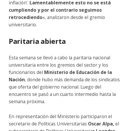
inflación’.
Lamentablemente esto no se está
cumpliendo y por el contrario seguimos
retrocediendo
«, analizaron desde el gremio
universitario.
Paritaria abierta
Esta semana se llevó a cabo la paritaria nacional
universitaria entre los gremios del sector y los
funcionarios del
Ministerio de Educación de la
Nación
, donde hubo más demanda de los sindicatos
que oferta del gobierno nacional. Luego del
encuentro se pasó a un cuarto intermedio hasta la
semana próxima.
En representación del Ministerio participaron el
secretario de Políticas Universitarias
Oscar Alpa,
el
subsecretario de Políticas Universitaria
s Leandro