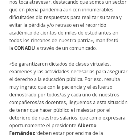
nos toca atravesar, destacando que somos un sector
que en plena pandemia aún con innumerables
dificultades dio respuestas para realizar su tarea y
evitar la pérdida y/o retraso en el recorrido
académico de cientos de miles de estudiantes en
todos los rincones de nuestra patria», manifestó
la
CONADU
a través de un comunicado.
«Se garantizaron dictados de clases virtuales,
exámenes y las actividades necesarias para asegurar
el derecho a la educación pública. Por eso, resulta
muy ingrato que con la paciencia y el esfuerzo
demostrado por todos/as y cada uno de nuestros
compañeros/as docentes, lleguemos a esta situación
de tener que hacer público el malestar por el
deterioro de nuestros salarios, que como expresara
oportunamente el presidente
Alberto
Fernández
‘deben estar por encima de la