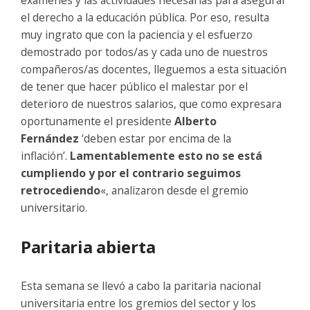
el derecho a la educación pública. Por eso, resulta
muy ingrato que con la paciencia y el esfuerzo
demostrado por todos/as y cada uno de nuestros
compañeros/as docentes, lleguemos a esta situación
de tener que hacer público el malestar por el
deterioro de nuestros salarios, que como expresara
oportunamente el presidente
Alberto
Fernández
‘deben estar por encima de la
inflación’.
Lamentablemente esto no se está
cumpliendo y por el contrario seguimos
retrocediendo
«, analizaron desde el gremio
universitario.
Paritaria abierta
Esta semana se llevó a cabo la paritaria nacional
universitaria entre los gremios del sector y los