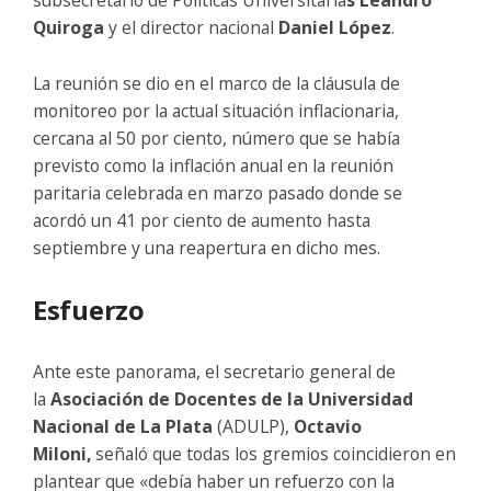
Quiroga
y el director nacional
Daniel López
.
La reunión se dio en el marco de la cláusula de
monitoreo por la actual situación inflacionaria,
cercana al 50 por ciento, número que se había
previsto como la inflación anual en la reunión
paritaria celebrada en marzo pasado donde se
acordó un 41 por ciento de aumento hasta
septiembre y una reapertura en dicho mes.
Esfuerzo
Ante este panorama, el secretario general de
la
Asociación de Docentes de la Universidad
Nacional de La Plata
(ADULP),
Octavio
Miloni,
señaló que todas los gremios coincidieron en
plantear que «debía haber un refuerzo con la