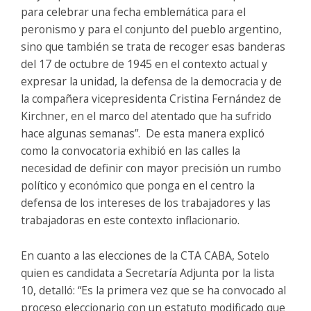
para celebrar una fecha emblemática para el
peronismo y para el conjunto del pueblo argentino,
sino que también se trata de recoger esas banderas
del 17 de octubre de 1945 en el contexto actual y
expresar la unidad, la defensa de la democracia y de
la compañera vicepresidenta Cristina Fernández de
Kirchner, en el marco del atentado que ha sufrido
hace algunas semanas”. De esta manera explicó
como la convocatoria exhibió en las calles la
necesidad de definir con mayor precisión un rumbo
político y económico que ponga en el centro la
defensa de los intereses de los trabajadores y las
trabajadoras en este contexto inflacionario.
En cuanto a las elecciones de la CTA CABA, Sotelo
quien es candidata a Secretaría Adjunta por la lista
10, detalló: “Es la primera vez que se ha convocado al
proceso eleccionario con un estatuto modificado que