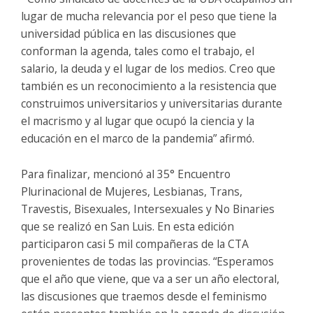
lugar de mucha relevancia por el peso que tiene la
universidad pública en las discusiones que
conforman la agenda, tales como el trabajo, el
salario, la deuda y el lugar de los medios. Creo que
también es un reconocimiento a la resistencia que
construimos universitarios y universitarias durante
el macrismo y al lugar que ocupó la ciencia y la
educación en el marco de la pandemia” afirmó.
Para finalizar, mencionó al 35° Encuentro
Plurinacional de Mujeres, Lesbianas, Trans,
Travestis, Bisexuales, Intersexuales y No Binaries
que se realizó en San Luis. En esta edición
participaron casi 5 mil compañeras de la CTA
provenientes de todas las provincias. “Esperamos
que el año que viene, que va a ser un año electoral,
las discusiones que traemos desde el feminismo