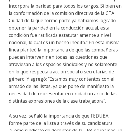
incorpora la paridad para todos los cargos. Si bien en
la conformación de la comisión directiva de la CTA
Ciudad de la que formo parte ya habíamos logrado
obtener la paridad en la conducción actual, esta
condición fue ratificada estatutariamente a nivel
nacional, lo cual es un hecho inédito.” En esta misma
línea planteó la importancia de que las compañeras
puedan intervenir en todas las cuestiones que
atraviesan a los espacios sindicales y no solamente
en lo que respecta a acción social o secretarias de
género. Y agregó: “Estamos muy contentos con el
armado de las listas, ya que pone de manifiesto la
necesidad de representar en unidad un arco de las
distintas expresiones de la clase trabajadora”.
A su vez, señaló la importancia de que FEDUBA,
forme parte de la lista a través de su candidatura.
“Como sindicato de docentes de la UBA ocupamos un