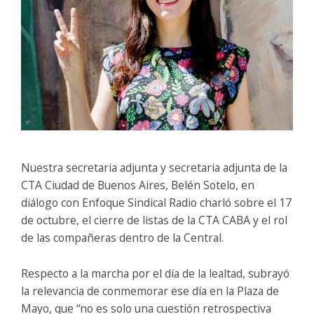
Nuestra secretaria adjunta y secretaria adjunta de la
CTA Ciudad de Buenos Aires, Belén Sotelo, en
diálogo con Enfoque Sindical Radio charló sobre el 17
de octubre, el cierre de listas de la CTA CABA y el rol
de las compañeras dentro de la Central.
Respecto a la marcha por el día de la lealtad, subrayó
la relevancia de conmemorar ese día en la Plaza de
Mayo, que “no es solo una cuestión retrospectiva