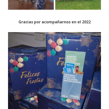
Gracias por acompañarnos en el 2022