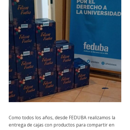
Como todos los años, desde FEDUBA realizamos la
entrega de cajas con productos para compartir en