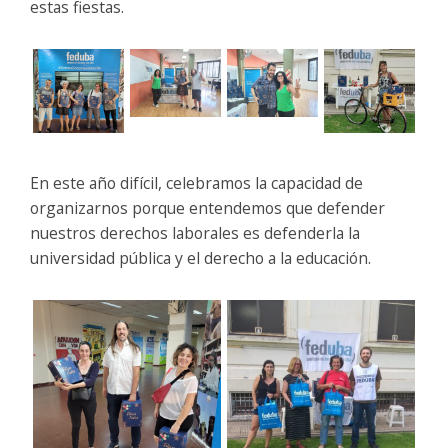
estas fiestas.
En este año difícil, celebramos la capacidad de
organizarnos porque entendemos que defender
nuestros derechos laborales es defenderla la
universidad pública y el derecho a la educación.