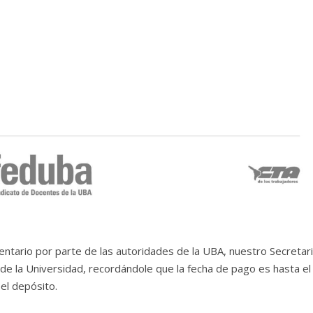
entario por parte de las autoridades de la UBA, nuestro Secretar
de la Universidad, recordándole que la fecha de pago es hasta el
 el depósito.