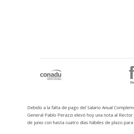
Debido a la falta de pago del Salario Anual Complem
General Pablo Perazzi elevó hoy una nota al Rector 
de junio con hasta cuatro días hábiles de plazo para