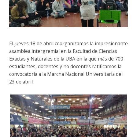
El jueves 18 de abril coorganizamos la impresionante
asamblea intergremial en la Facultad de Ciencias
Exactas y Naturales de la UBA en la que más de 700
estudiantes, docentes y no docentes ratificamos la
convocatoria a la Marcha Nacional Universitaria del
23 de abril.