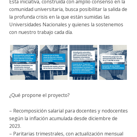
Esta iniciativa, construida con amplio consenso en la
comunidad universitaria, busca posibilitar la salida de
la profunda crisis en la que están sumidas las
Universidades Nacionales y quienes la sostenemos
con nuestro trabajo cada día.
¿Qué propone el proyecto?
– Recomposición salarial para docentes y nodocentes
según la inflación acumulada desde diciembre de
2023.
– Paritarias trimestrales, con actualización mensual