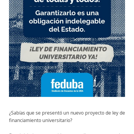
¿Sabías que se presentó un nuevo proyecto de ley de
financiamiento universitario?