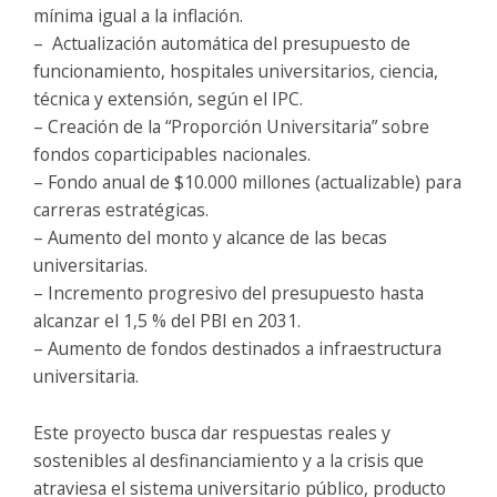
mínima igual a la inflación.
– Actualización automática del presupuesto de
funcionamiento, hospitales universitarios, ciencia,
técnica y extensión, según el IPC.
– Creación de la “Proporción Universitaria” sobre
fondos coparticipables nacionales.
– Fondo anual de $10.000 millones (actualizable) para
carreras estratégicas.
– Aumento del monto y alcance de las becas
universitarias.
– Incremento progresivo del presupuesto hasta
alcanzar el 1,5 % del PBI en 2031.
– Aumento de fondos destinados a infraestructura
universitaria.
Este proyecto busca dar respuestas reales y
sostenibles al desfinanciamiento y a la crisis que
atraviesa el sistema universitario público, producto