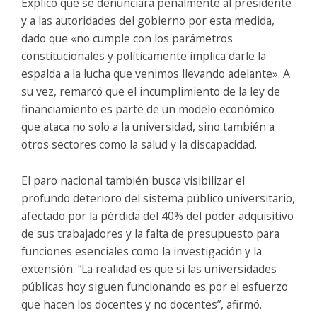
Explicó que se denunciará penalmente al presidente
y a las autoridades del gobierno por esta medida,
dado que «no cumple con los parámetros
constitucionales y políticamente implica darle la
espalda a la lucha que venimos llevando adelante». A
su vez, remarcó que el incumplimiento de la ley de
financiamiento es parte de un modelo económico
que ataca no solo a la universidad, sino también a
otros sectores como la salud y la discapacidad.
El paro nacional también busca visibilizar el
profundo deterioro del sistema público universitario,
afectado por la pérdida del 40% del poder adquisitivo
de sus trabajadores y la falta de presupuesto para
funciones esenciales como la investigación y la
extensión. “La realidad es que si las universidades
públicas hoy siguen funcionando es por el esfuerzo
que hacen los docentes y no docentes”, afirmó.