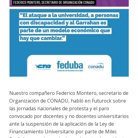
Nuestro compañero Federico Montero, secretario de
Organización de CONADU, habló en Futurock sobre
las jornadas nacionales de protesta y el paro
convocado por docentes y no docentes universitarios
ante la suspensión de la aplicación de la Ley de
Financiamiento Universitario por parte de Milei.