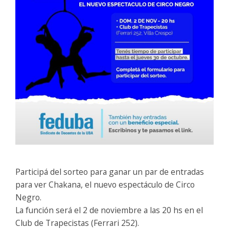
Participá del sorteo para ganar un par de entradas
para ver
Chakana
, el nuevo espectáculo de Circo
Negro.
La función será el 2 de noviembre a las 20 hs en el
Club de Trapecistas (Ferrari 252).