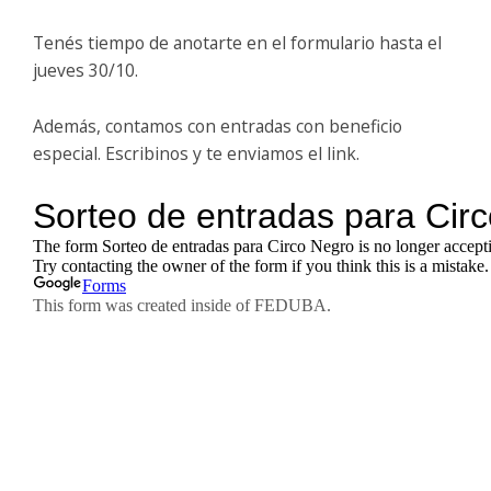
Tenés tiempo de anotarte en el formulario hasta el
jueves 30/10.
Además, contamos con entradas con beneficio
especial. Escribinos y te enviamos el link.