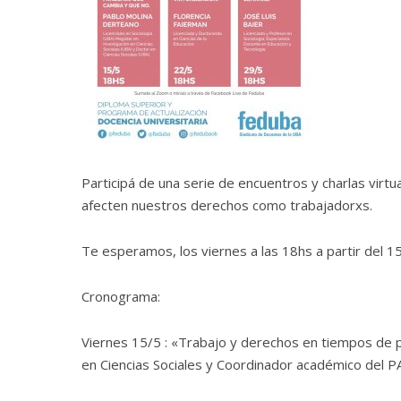
Participá de una serie de encuentros y charlas virtu
afecten nuestros derechos como trabajadorxs.
Te esperamos, los viernes a las 18hs a partir del
Cronograma:
Viernes 15/5 : «Trabajo y derechos en tiempos de 
en Ciencias Sociales y Coordinador académico del 