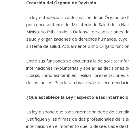
Creación del Órgano de Revisión
La ley estableció la conformación de un Órgano de R
por representante del Ministerio de Salud de la Nac
Ministerio Público de la Defensa, de asociaciones de
salud y organizaciones de derechos humanos, cuyo 
sistema de salud. Actualmente dicho Órgano funcion
Entre sus funciones se encuentra la de solicitar infor
internaciones involuntarias y apelar las decisiones d
judicial, como así también, realizar presentaciones 
de los jueces. Puede también realizar recomendacion
¿Qué establece la Ley respecto a las internaci
La ley dispone que toda internación debe de cumplir 
justifiquen y las firmas de dos profesionales de la
internación en el momento que lo desee. Cabe destac