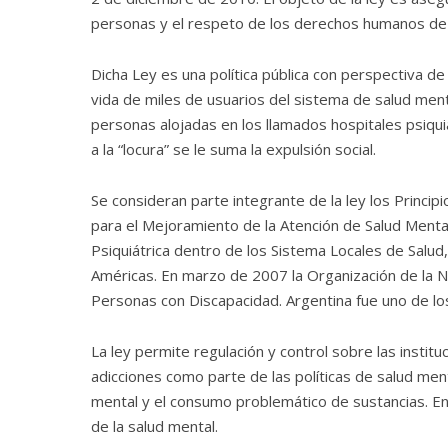
personas y el respeto de los derechos humanos de 
Dicha Ley es una política pública con perspectiva 
vida de miles de usuarios del sistema de salud ment
personas alojadas en los llamados hospitales psiqu
a la “locura” se le suma la expulsión social.
Se consideran parte integrante de la ley los Princi
para el Mejoramiento de la Atención de Salud Mental
Psiquiátrica dentro de los Sistema Locales de Salud, 
Américas. En marzo de 2007 la Organización de la 
Personas con Discapacidad. Argentina fue uno de los
La ley permite regulación y control sobre las instit
adicciones como parte de las políticas de salud men
mental y el consumo problemático de sustancias. En n
de la salud mental.