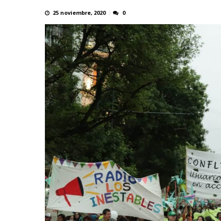
25 noviembre, 2020
0