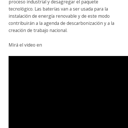
proceso industrial y desagregar el paquete
tecnológico. Las baterías van a ser usada para la
instalación de energía renovable y de este modo
contribuirán a la agenda de descarbonización y a la
creación de trabajo nacional.
Mirá el video en