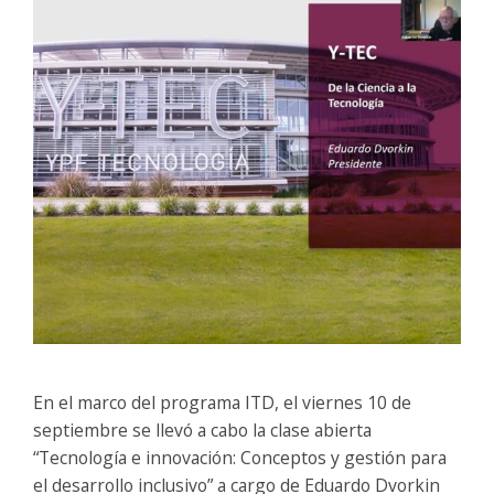
En el marco del programa ITD, el viernes 10 de
septiembre se llevó a cabo la clase abierta
“Tecnología e innovación: Conceptos y gestión para
el desarrollo inclusivo” a cargo de Eduardo Dvorkin