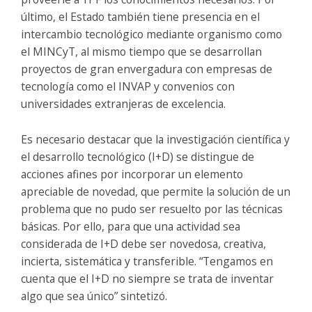
último, el Estado también tiene presencia en el
intercambio tecnológico mediante organismo como
el MINCyT, al mismo tiempo que se desarrollan
proyectos de gran envergadura con empresas de
tecnología como el INVAP y convenios con
universidades extranjeras de excelencia.
Es necesario destacar que la investigación científica y
el desarrollo tecnológico (I+D) se distingue de
acciones afines por incorporar un elemento
apreciable de novedad, que permite la solución de un
problema que no pudo ser resuelto por las técnicas
básicas. Por ello, para que una actividad sea
considerada de I+D debe ser novedosa, creativa,
incierta, sistemática y transferible. “Tengamos en
cuenta que el I+D no siempre se trata de inventar
algo que sea único” sintetizó.