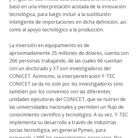
basó en una interpretación acotada de la innovación
tecnológica, para luego incluir a la sustitución
inteligente de importaciones en dicha definición, así
como al apoyo tecnológico a la producción.
La inversión en equipamiento es de
aproximadamente 25 millones de dólares, cuenta con
266 personas trabajando, de las cuales 66 cuentan
con un doctorado y 37 son investigadorxs del
CONICET. Asimismo, la interpenetración Y-TEC
CONICET se da no solo por lxs investigadorxs sino
también por los convenios con las diferentes
unidades ejecutoras del CONICET, que se nutren de
las universidades nacionales y permiten un flujo de
conocimiento científico y tecnológico. A su vez, Y-TEC
implementa su desarrollo a través de industrias
socias tecnológica, en general Pymes, para
proveerle a YPF los conocimientos necesarios. Por