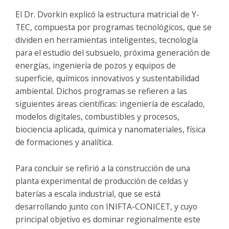
El Dr. Dvorkin explicó la estructura matricial de Y-
TEC, compuesta por programas tecnológicos, que se
dividen en herramientas inteligentes, tecnología
para el estudio del subsuelo, próxima generación de
energías, ingeniería de pozos y equipos de
superficie, químicos innovativos y sustentabilidad
ambiental. Dichos programas se refieren a las
siguientes áreas científicas: ingeniería de escalado,
modelos digitales, combustibles y procesos,
biociencia aplicada, química y nanomateriales, física
de formaciones y analítica.
Para concluir se refirió a la construcción de una
planta experimental de producción de celdas y
baterías a escala industrial, que se está
desarrollando junto con INIFTA-CONICET, y cuyo
principal objetivo es dominar regionalmente este