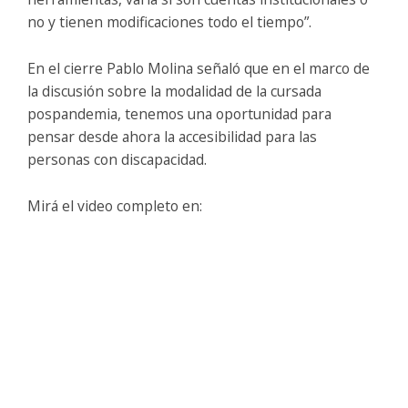
no y tienen modificaciones todo el tiempo”.
En el cierre Pablo Molina señaló que en el marco de
la discusión sobre la modalidad de la cursada
pospandemia, tenemos una oportunidad para
pensar desde ahora la accesibilidad para las
personas con discapacidad.
Mirá el video completo en: