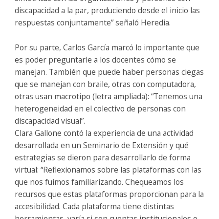
discapacidad a la par, produciendo desde el inicio las
respuestas conjuntamente” señaló Heredia.
Por su parte, Carlos García marcó lo importante que
es poder preguntarle a los docentes cómo se
manejan. También que puede haber personas ciegas
que se manejan con braile, otras con computadora,
otras usan macrotipo (letra ampliada): “Tenemos una
heterogeneidad en el colectivo de personas con
discapacidad visual”.
Clara Gallone contó la experiencia de una actividad
desarrollada en un Seminario de Extensión y qué
estrategias se dieron para desarrollarlo de forma
virtual: “Reflexionamos sobre las plataformas con las
que nos fuimos familiarizando. Chequeamos los
recursos que estas plataformas proporcionan para la
accesibilidad. Cada plataforma tiene distintas
herramientas, varía si son cuentas institucionales o