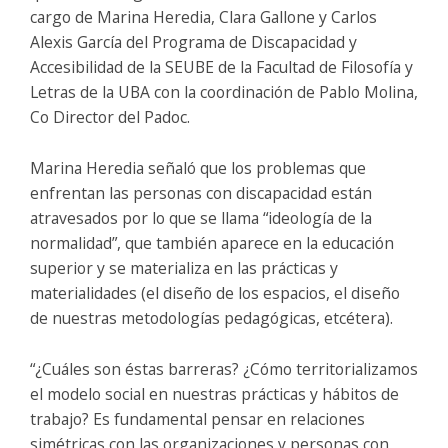
cargo de Marina Heredia, Clara Gallone y Carlos
Alexis García del Programa de Discapacidad y
Accesibilidad de la SEUBE de la Facultad de Filosofía y
Letras de la UBA con la coordinación de Pablo Molina,
Co Director del Padoc.
Marina Heredia señaló que los problemas que
enfrentan las personas con discapacidad están
atravesados por lo que se llama “ideología de la
normalidad”, que también aparece en la educación
superior y se materializa en las prácticas y
materialidades (el diseño de los espacios, el diseño
de nuestras metodologías pedagógicas, etcétera).
“¿Cuáles son éstas barreras? ¿Cómo territorializamos
el modelo social en nuestras prácticas y hábitos de
trabajo? Es fundamental pensar en relaciones
simétricas con las organizaciones y personas con