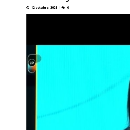
12 octubre, 2021
0