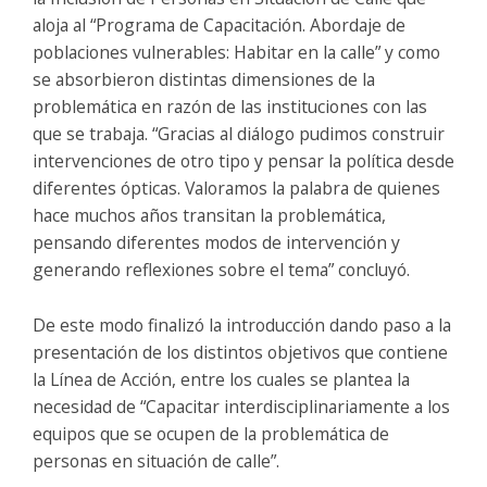
aloja al “Programa de Capacitación. Abordaje de
poblaciones vulnerables: Habitar en la calle” y como
se absorbieron distintas dimensiones de la
problemática en razón de las instituciones con las
que se trabaja. “Gracias al diálogo pudimos construir
intervenciones de otro tipo y pensar la política desde
diferentes ópticas. Valoramos la palabra de quienes
hace muchos años transitan la problemática,
pensando diferentes modos de intervención y
generando reflexiones sobre el tema” concluyó.
De este modo finalizó la introducción dando paso a la
presentación de los distintos objetivos que contiene
la Línea de Acción, entre los cuales se plantea la
necesidad de “Capacitar interdisciplinariamente a los
equipos que se ocupen de la problemática de
personas en situación de calle”.