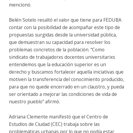
mencionó.
Belén Sotelo resaltó el valor que tiene para FEDUBA
contar con la posibilidad de acompañar este tipo de
propuestas surgidas desde la universidad pública,
que demuestran su capacidad para resolver los
problemas concretos de la población. “Como
sindicato de trabajadorxs docentes universitarixs
entendemos que la educación superior es un
derecho y buscamos fortalecer aquella iniciativas que
motiven la transferencia del conocimiento producido,
para que no quede encerrado en un claustro, y pueda
ser orientado a mejorar las condiciones de vida de
nuestro pueblo” afirmó.
Adriana Clemente manifestó que el Centro de
Estudios de Ciudad (CEC) trabaja sobre las
problemáticas urbanas por lo que no podía estar