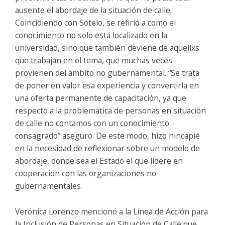
ausente el abordaje de la situación de calle.
Coincidiendo con Sotelo, se refirió a como el
conocimiento no solo está localizado en la
universidad, sino que también deviene de aquellxs
que trabajan en el tema, que muchas veces
provienen del ámbito no gubernamental. “Se trata
de poner en valor esa experiencia y convertirla en
una oferta permanente de capacitación, ya que
respecto a la problemática de personas en situación
de calle no contamos con un conocimiento
consagrado” aseguró. De este modo, hizo hincapié
en la necesidad de reflexionar sobre un modelo de
abordaje, donde sea el Estado el que lidere en
cooperación con las organizaciones no
gubernamentales
Verónica Lorenzo mencionó a la Línea de Acción para
la Inclusión de Personas en Situación de Calle que