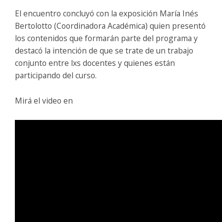
El encuentro concluyó con la exposición María Inés
Bertolotto (Coordinadora Académica) quien presentó
los contenidos que formarán parte del programa y
destacó la intención de que se trate de un trabajo
conjunto entre lxs docentes y quienes están
participando del curso.
Mirá el video en