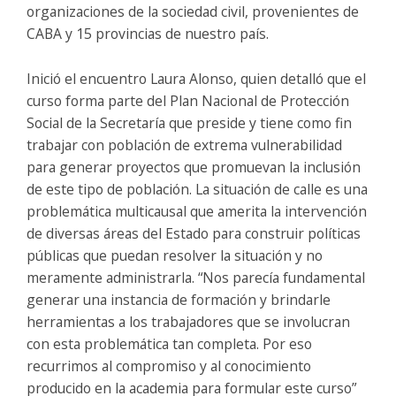
organizaciones de la sociedad civil, provenientes de
CABA y 15 provincias de nuestro país.
Inició el encuentro Laura Alonso, quien detalló que el
curso forma parte del Plan Nacional de Protección
Social de la Secretaría que preside y tiene como fin
trabajar con población de extrema vulnerabilidad
para generar proyectos que promuevan la inclusión
de este tipo de población. La situación de calle es una
problemática multicausal que amerita la intervención
de diversas áreas del Estado para construir políticas
públicas que puedan resolver la situación y no
meramente administrarla. “Nos parecía fundamental
generar una instancia de formación y brindarle
herramientas a los trabajadores que se involucran
con esta problemática tan completa. Por eso
recurrimos al compromiso y al conocimiento
producido en la academia para formular este curso”