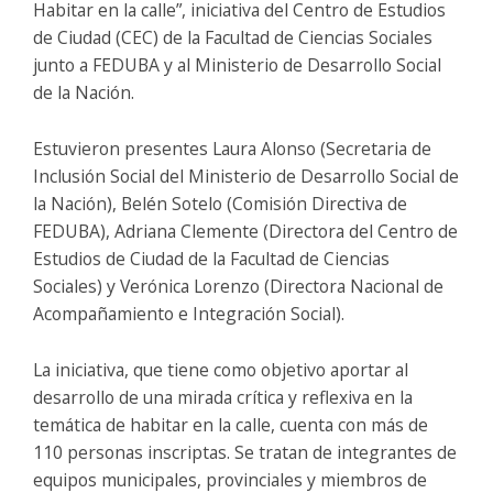
Habitar en la calle”, iniciativa del Centro de Estudios
de Ciudad (CEC) de la Facultad de Ciencias Sociales
junto a FEDUBA y al Ministerio de Desarrollo Social
de la Nación.
Estuvieron presentes Laura Alonso (Secretaria de
Inclusión Social del Ministerio de Desarrollo Social de
la Nación), Belén Sotelo (Comisión Directiva de
FEDUBA), Adriana Clemente (Directora del Centro de
Estudios de Ciudad de la Facultad de Ciencias
Sociales) y Verónica Lorenzo (Directora Nacional de
Acompañamiento e Integración Social).
La iniciativa, que tiene como objetivo aportar al
desarrollo de una mirada crítica y reflexiva en la
temática de habitar en la calle, cuenta con más de
110 personas inscriptas. Se tratan de integrantes de
equipos municipales, provinciales y miembros de