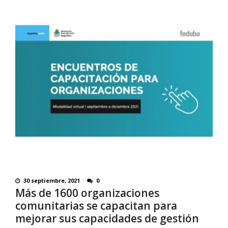
30 septiembre, 2021
0
Más de 1600 organizaciones
comunitarias se capacitan para
mejorar sus capacidades de gestión