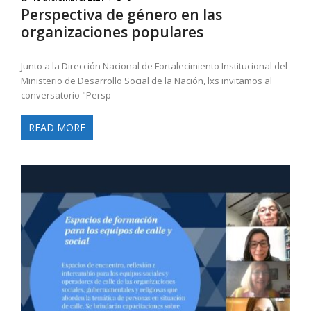
Perspectiva de género en las
organizaciones populares
Junto a la Dirección Nacional de Fortalecimiento Institucional del
Ministerio de Desarrollo Social de la Nación, lxs invitamos al
conversatorio "Persp
READ MORE