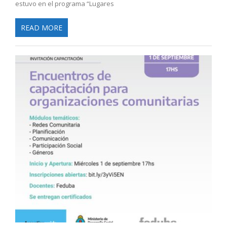
estuvo en el programa “Lugares
READ MORE