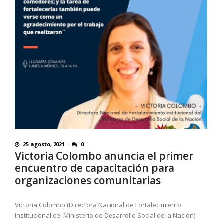
25 agosto, 2021
0
Victoria Colombo anuncia el primer
encuentro de capacitación para
organizaciones comunitarias
Victoria Colombo (Directora Nacional de Fortalecimiento
Institucional del Ministerio de Desarrollo Social de la Nación)