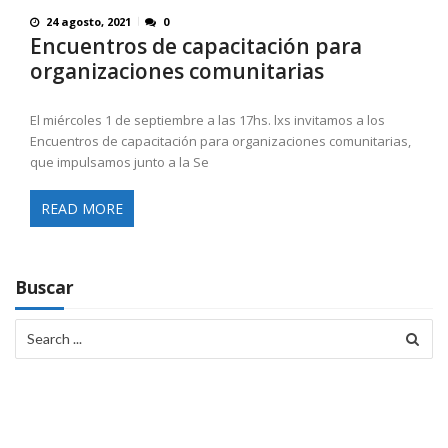
24 agosto, 2021
0
Encuentros de capacitación para
organizaciones comunitarias
El miércoles 1 de septiembre a las 17hs. lxs invitamos a los
Encuentros de capacitación para organizaciones comunitarias,
que impulsamos junto a la Se
READ MORE
Buscar
Search
for: