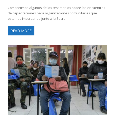
Compartimos algunos de los testimonios sobre los encuentros
de capacitaciones para organizaciones comunitarias que
estamos impulsando junto a la Secre
READ MORE